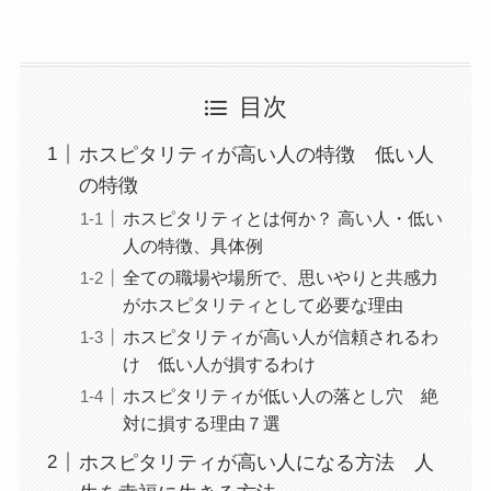
目次
ホスピタリティが高い人の特徴 低い人
の特徴
ホスピタリティとは何か？ 高い人・低い
人の特徴、具体例
全ての職場や場所で、思いやりと共感力
がホスピタリティとして必要な理由
ホスピタリティが高い人が信頼されるわ
け 低い人が損するわけ
ホスピタリティが低い人の落とし穴 絶
対に損する理由７選
ホスピタリティが高い人になる方法 人