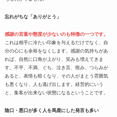
忘れがちな「ありがとう」
感謝の言葉や態度が少ないのも特徴の一つです。
これは相手に冷たい印象を与えるだけでなく、自
分の心にも余裕をなくします。感謝の気持ちがあ
れば、自然に口角が上がり、笑みも増えてきま
す。不平、不満、ぐち、泣き言、恨み、つらみが
あると、表情も暗くなり、その人がまとう雰囲気
も悪くなり、人も逃げ出します。経営的にいう
と、集客が出来ない状態になるということです。
陰口・悪口が多く人を馬鹿にした発言も多い