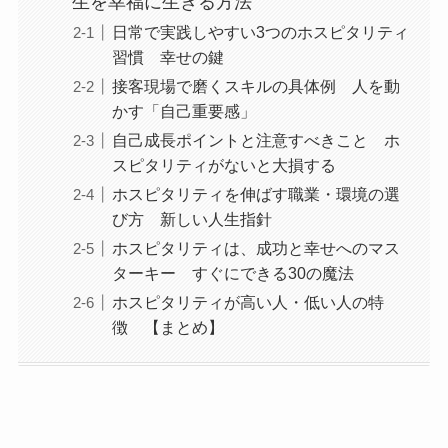
生を幸福に生きる方法
日常で実践しやすい3つのホスピタリティ
習慣 幸せの鍵
接客現場で磨くスキルの具体例 人を動
かす「自己重要感」
自己成長ポイントと注意すべきこと ホ
スピタリティがないと大損する
ホスピタリティを伸ばす職業・環境の選
び方 新しい人生指針
ホスピタリティは、成功と幸せへのマス
ターキー すぐにできる30の魔法
ホスピタリティが高い人・低い人の特
徴 【まとめ】