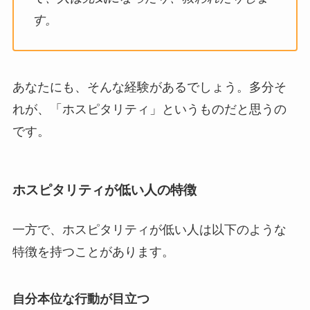
す。
あなたにも、そんな経験があるでしょう。多分そ
れが、「ホスピタリティ」というものだと思うの
です。
ホスピタリティが低い人の特徴
一方で、ホスピタリティが低い人は以下のような
特徴を持つことがあります。
自分本位な行動が目立つ