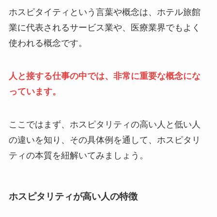
ホスピタイティという言葉や概念は、ホテル旅館
業に代表されるサービス業や、医療業界でもよく
使われる概念です。
人と接する仕事の中では、非常に重要な概念にな
っています。
ここではまず、ホスピタリティの高い人と低い人
の違いを知り、その具体例を通して、ホスピタリ
ティの本質を紐解いてみましょう。
ホスピタリティが高い人の特徴