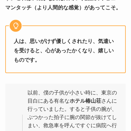
マンタッチ（より人間的な感覚）があってこそ。
人は、思いがけず優しくされたり、気遣い
を受けると、心があったかくなり、嬉しい
ものです。
以前、僕の子供が小さい時に、東京の
目白にある有名な
ホテル椿山荘
さんに
行っていました。すると子供の腕が、
ぶつかった拍子に腕の関節が抜けてし
まい、救急車を呼んですぐに病院へ行