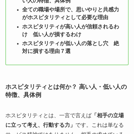
い人の特徴、具体例
全ての職場や場所で、思いやりと共感力
がホスピタリティとして必要な理由
ホスピタリティが高い人が信頼されるわ
け 低い人が損するわけ
ホスピタリティが低い人の落とし穴 絶
対に損する理由７選
ホスピタリティとは何か？ 高い人・低い人の
特徴、具体例
ホスピタリティとは、一言で言えば
「相手の立場
に立って考え、行動する力」
です。これは単なる