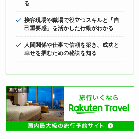
る
接客現場や職場で役立つスキルと「自
己重要感」を活かした行動がわかる
人間関係や仕事で信頼を築き、成功と
幸せを掴むための秘訣を知る