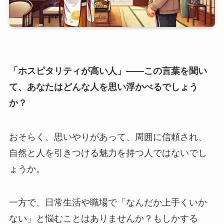
「ホスピタリティが高い人」――この言葉を聞い
て、あなたはどんな人を思い浮かべるでしょう
か？
おそらく、思いやりがあって、周囲に信頼され、
自然と人を引きつける魅力を持つ人ではないでし
ょうか。
一方で、日常生活や職場で「なんだか上手くいか
ない」と悩むことはありませんか？もしかする