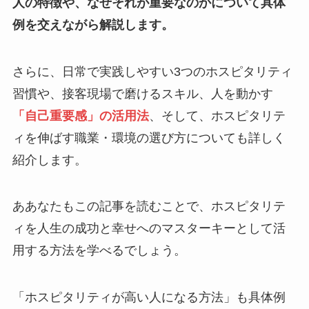
人の特徴や、なぜそれが重要なのかについて具体
例を交えながら解説します。
さらに、日常で実践しやすい3つのホスピタリティ
習慣や、接客現場で磨けるスキル、人を動かす
「自己重要感」の活用法
、そして、ホスピタリテ
ィを伸ばす職業・環境の選び方についても詳しく
紹介します。
ああなたもこの記事を読むことで、ホスピタリテ
ィを人生の成功と幸せへのマスターキーとして活
用する方法を学べるでしょう。
「ホスピタリティが高い人になる方法」も具体例