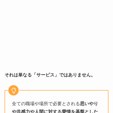
それは単なる「サービス」ではありません。
全ての職場や場所で必要とされる
思いやり
や共感力や人間に対する愛情を基盤とした