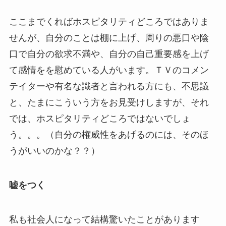
ここまでくればホスピタリティどころではありま
せんが、自分のことは棚に上げ、周りの悪口や陰
口で自分の欲求不満や、自分の自己重要感を上げ
て感情をを慰めている人がいます。ＴＶのコメン
テイターや有名な識者と言われる方にも、不思議
と、たまにこういう方をお見受けしますが、それ
では、ホスピタリティどころではないでしょ
う。。。（自分の権威性をあげるのには、そのほ
うがいいのかな？？）
嘘をつく
私も社会人になって結構驚いたことがあります