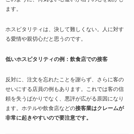
ます。
ホスピタリティは、決して難しくない。人に対す
る愛情や親切心だと思うのです。
低いホスピタリティの例：飲食店での接客
反対に、注文を忘れたことを謝らず、さらに客の
せいにする店員の例もあります。これでは客の信
頼を失うばかりでなく、悪評が広がる原因になり
ます。ホテルや飲食店などの
接客業はクレームが
非常に起きやすいので要注意です。