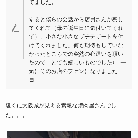
てました。
すると僕らの会話から店員さんが察し
てくれて（母の誕生日に気付いてくれ
て）、小さな小さなプチデザートを付
けてくれました。何も期待もしていな
かったところでの突然の心遣いを頂い
たので、とても嬉しいものでした♪ 一
気にそのお店のファンになりました
ヨ。
遠くに大阪城が見える素敵な焼肉屋さんでし
た。。。