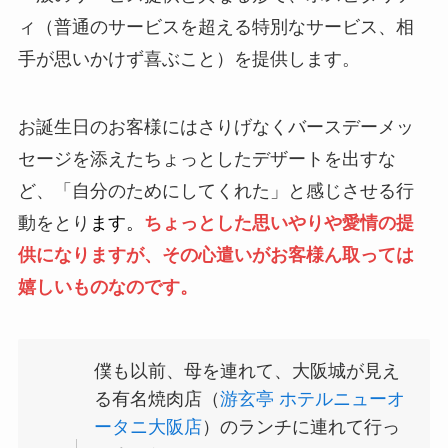
ィ（普通のサービスを超える特別なサービス、相
手が思いかけず喜ぶこと）を提供します。
お誕生日のお客様にはさりげなくバースデーメッ
セージを添えたちょっとしたデザートを出すな
ど、「自分のためにしてくれた」と感じさせる行
動をとり
ます。
ちょっとした思いやりや愛情の提
供になりますが、その心遣いがお客様ん取っては
嬉しいものなのです。
僕も以前、母を連れて、大阪城が見え
る有名焼肉店（
游玄亭 ホテルニューオ
ータニ大阪店
）のランチに連れて行っ