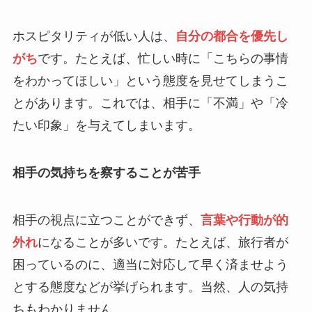
ホスピタリティが低い人は、
自分の都合を優先し
がち
です。たとえば、忙しい時に「こちらの事情
をわかってほしい」という態度を見せてしまうこ
とがあります。これでは、相手に「不満」や「冷
たい印象」を与えてしまいます。
相手の気持ちを察することが苦手
相手の視点に立つことができず、
言葉や行動が的
外れ
になることが多いです。たとえば、旅行者が
困っているのに、適当に対応して早く済ませよう
とする態度などが挙げられます。当然、人の気持
ちもわかりません。