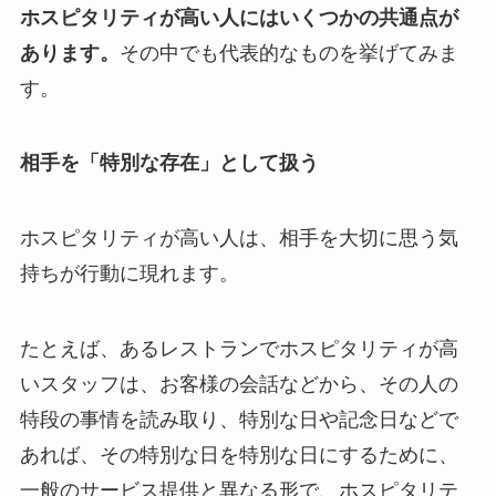
ホスピタリティが高い人にはいくつかの共通点が
あります。
その中でも代表的なものを挙げてみま
す。
相手を「特別な存在」として扱う
ホスピタリティが高い人は、相手を大切に思う気
持ちが行動に現れます。
たとえば、あるレストランでホスピタリティが高
いスタッフは、お客様の会話などから、その人の
特段の事情を読み取り、特別な日や記念日などで
あれば、その特別な日を特別な日にするために、
一般のサービス提供と異なる形で、ホスピタリテ