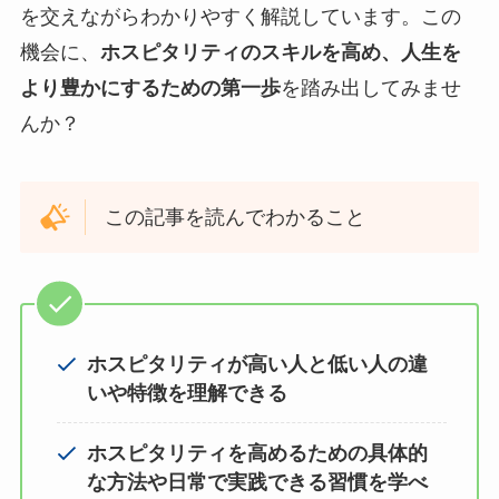
を交えながらわかりやすく解説しています。この
機会に、
ホスピタリティのスキルを高め、人生を
より豊かにするための第一歩
を踏み出してみませ
んか？
この記事を読んでわかること
ホスピタリティが高い人と低い人の違
いや特徴を理解できる
ホスピタリティを高めるための具体的
な方法や日常で実践できる習慣を学べ