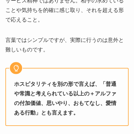
サービス精神ではありません。相手の求めている
ことや気持ちを的確に感じ取り、それを超える形
で応えること。
言葉ではシンプルですが、実際に行うのは意外と
難しいものです。
ホスピタリティを別の形で言えば、「普通
や常識と考えられている以上の＋アルファ
の付加価値、思いやり、おもてなし、愛情
ある行動」とも言えます。