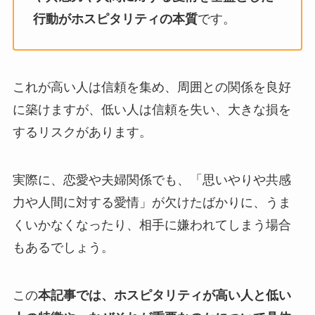
行動がホスピタリティの本質
です。
これが高い人は信頼を集め、周囲との関係を良好
に築けますが、低い人は信頼を失い、大きな損を
するリスクがあります。
実際に、恋愛や夫婦関係でも、「思いやりや共感
力や人間に対する愛情」が欠けたばかりに、うま
くいかなくなったり、相手に嫌われてしまう場合
もあるでしょう。
この
本記事では、ホスピタリティが高い人と低い