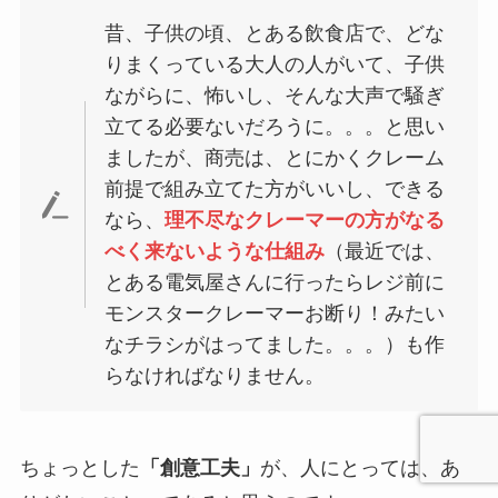
昔、子供の頃、とある飲食店で、どな
りまくっている大人の人がいて、子供
ながらに、怖いし、そんな大声で騒ぎ
立てる必要ないだろうに。。。と思い
ましたが、商売は、とにかくクレーム
前提で組み立てた方がいいし、できる
なら、
理不尽なクレーマーの方がなる
べく来ないような仕組み
（最近では、
とある電気屋さんに行ったらレジ前に
モンスタークレーマーお断り！みたい
なチラシがはってました。。。）も作
らなければなりません。
ちょっとした
「創意工夫」
が、人にとっては、あ