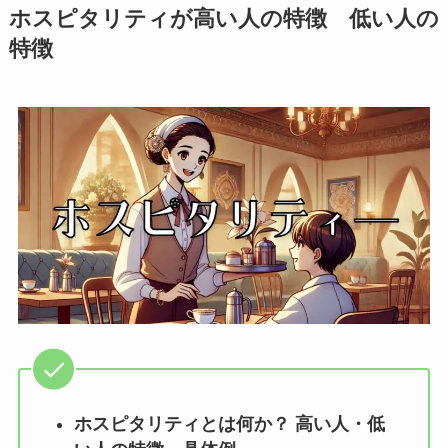
ホスピタリティが高い人の特徴 低い人の
特徴
ホスピタリティとは何か？ 高い人・低