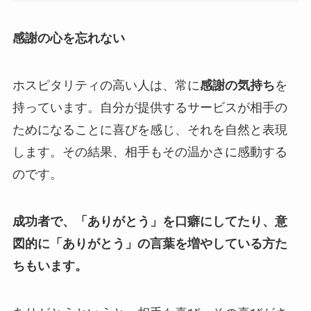
感謝の心を忘れない
ホスピタリティの高い人は、常に
感謝の気持ち
を
持っています。自分が提供するサービスが相手の
ためになることに喜びを感じ、それを自然と表現
します。その結果、相手もその温かさに感動する
のです。
成功者で、「ありがとう」を口癖にしてたり、意
図的に「ありがとう」の言葉を増やしている方た
ちもいます。