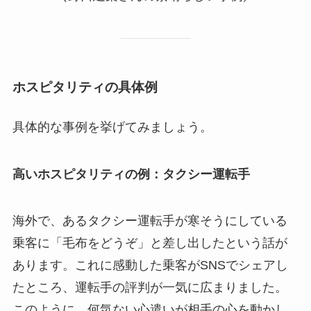
ホスピタリティの具体例
具体的な事例を挙げてみましょう。
高いホスピタリティの例：タクシー運転手
海外で、あるタクシー運転手が寒そうにしている
乗客に「毛布をどうぞ」と差し出したという話が
あります。これに感動した乗客がSNSでシェアし
たところ、運転手の評判が一気に広まりました。
このように、何気ない心遣いが相手の心を動かし