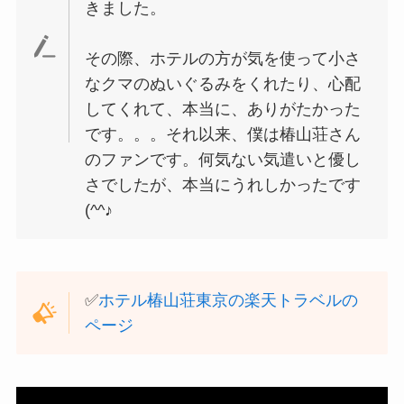
きました。
その際、ホテルの方が気を使って小さ
なクマのぬいぐるみをくれたり、心配
してくれて、本当に、ありがたかった
です。。。それ以来、僕は椿山荘さん
のファンです。何気ない気遣いと優し
さでしたが、本当にうれしかったです
(^^♪
✅
ホテル椿山荘東京の楽天トラベルの
ページ