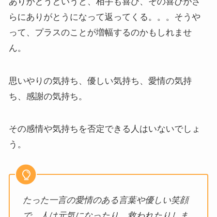
ありがとうというと、相手も喜び、その喜びがさ
らにありがとうになって返ってくる。。。そうや
って、プラスのことが増幅するのかもしれませ
ん。
思いやりの気持ち、優しい気持ち、愛情の気持
ち、感謝の気持ち。
その感情や気持ちを否定できる人はいないでしょ
う。
たった一言の愛情のある言葉や優しい笑顔
で、人は元気になったり、救われたりしま