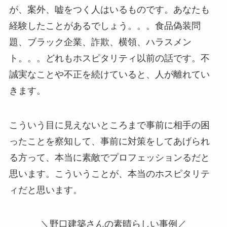
が、案外、嘘をつく人はいるものです。あなたも
経験したことがあるでしょう。。。食品偽装問
題、ブラック企業、詐欺、横領、ハラスメン
ト。。。どれもホスピタリティ以前の話です。不
誠実なことや不正を続けていると、人が離れてい
きます。
こういう目に見えないところまで事前に相手の困
ったことを察知して、事前に対策をしてあげられ
る方って、本当に素敵でプロフェッションるだと
思います。こういうことが、本当のホスピタリテ
ィだと思います。
＼野口建築さんの素晴らしい事例／