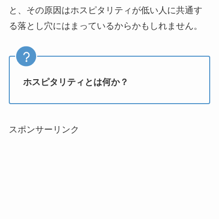
と、その原因はホスピタリティが低い人に共通す
る落とし穴にはまっているからかもしれません。
ホスピタリティとは何か？
スポンサーリンク