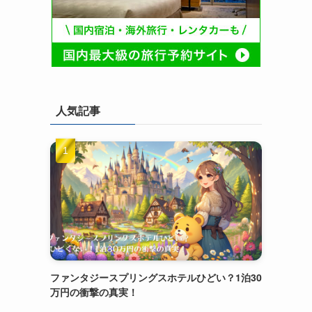
人気記事
ファンタジースプリングスホテルひどい？1泊30
万円の衝撃の真実！