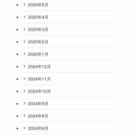
2025年5月
2025年4月
2025年3月
2025年2月
2025年1月
2024年12月
2024年11月
2024年10月
2024年9月
2024年8月
2024年6月