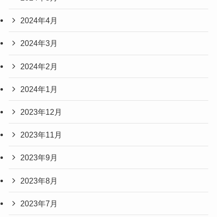
2024年4月
2024年3月
2024年2月
2024年1月
2023年12月
2023年11月
2023年9月
2023年8月
2023年7月