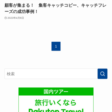
顧客が集まる！ 集客キャッチコピー、キャッチフレ
ーズの成功事例！
2023年4月6日
1