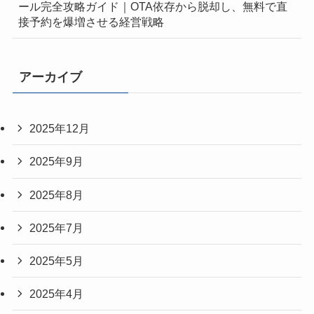
ール完全攻略ガイド｜OTA依存から脱却し、無料で直
接予約を爆増させる経営戦略
アーカイブ
2025年12月
2025年9月
2025年8月
2025年7月
2025年5月
2025年4月