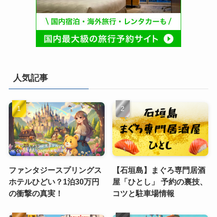
人気記事
ファンタジースプリングス
【石垣島】まぐろ専門居酒
ホテルひどい？1泊30万円
屋「ひとし」 予約の裏技、
の衝撃の真実！
コツと駐車場情報