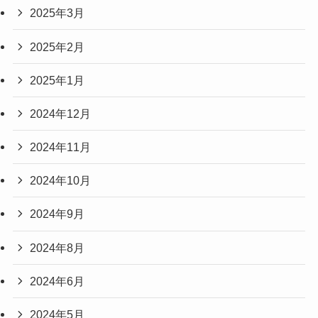
2025年3月
2025年2月
2025年1月
2024年12月
2024年11月
2024年10月
2024年9月
2024年8月
2024年6月
2024年5月