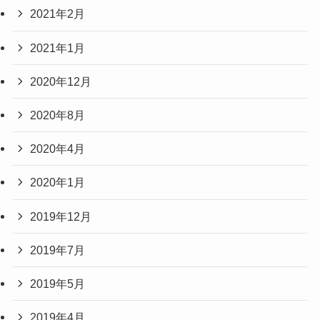
2021年2月
2021年1月
2020年12月
2020年8月
2020年4月
2020年1月
2019年12月
2019年7月
2019年5月
2019年4月