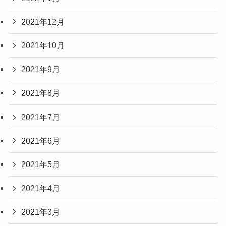
2021年12月
2021年10月
2021年9月
2021年8月
2021年7月
2021年6月
2021年5月
2021年4月
2021年3月