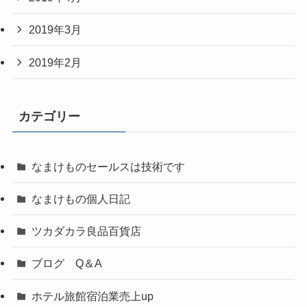
2019年3月
2019年2月
カテゴリー
なまけものセールスは技術です
なまけもの個人日記
ツカダカラ良品百貨店
ブログ Q＆A
ホテル旅館宿泊業売上up