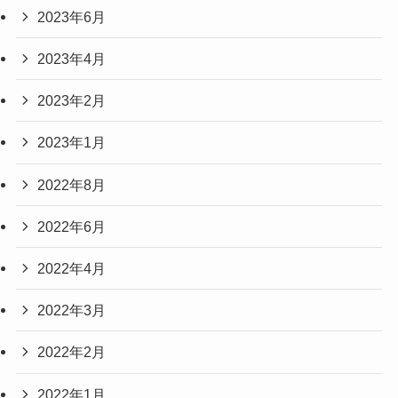
2023年6月
2023年4月
2023年2月
2023年1月
2022年8月
2022年6月
2022年4月
2022年3月
2022年2月
2022年1月