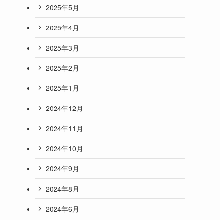
2025年5月
2025年4月
2025年3月
2025年2月
2025年1月
2024年12月
2024年11月
2024年10月
2024年9月
2024年8月
2024年6月