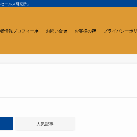
のセールス研究所」
者情報プロフィール
お問い合せ
お客様の声
プライバシーポ
人気記事