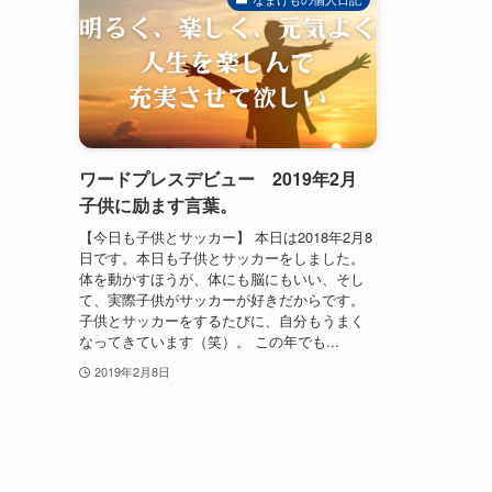
ワードプレスデビュー 2019年2月
子供に励ます言葉。
【今日も子供とサッカー】 本日は2018年2月8
日です。本日も子供とサッカーをしました。
体を動かすほうが、体にも脳にもいい、そし
て、実際子供がサッカーが好きだからです。
子供とサッカーをするたびに、自分もうまく
なってきています（笑）。 この年でも...
2019年2月8日