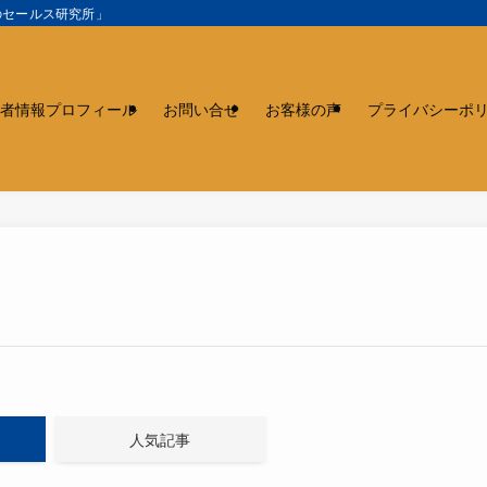
のセールス研究所」
者情報プロフィール
お問い合せ
お客様の声
プライバシーポ
人気記事