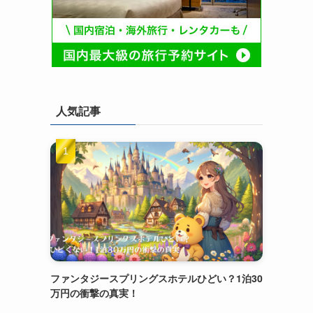
人気記事
ファンタジースプリングスホテルひどい？1泊30
万円の衝撃の真実！