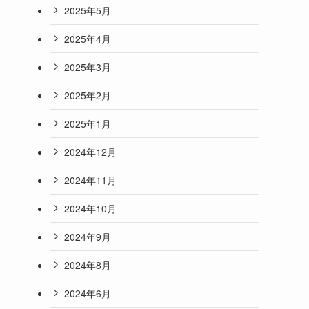
2025年5月
2025年4月
2025年3月
2025年2月
2025年1月
2024年12月
2024年11月
2024年10月
2024年9月
2024年8月
2024年6月