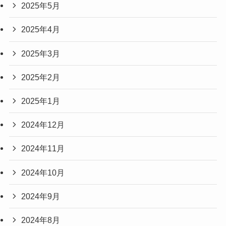
2025年5月
2025年4月
2025年3月
2025年2月
2025年1月
2024年12月
2024年11月
2024年10月
2024年9月
2024年8月