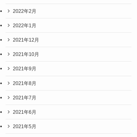
2022年2月
2022年1月
2021年12月
2021年10月
2021年9月
2021年8月
2021年7月
2021年6月
2021年5月