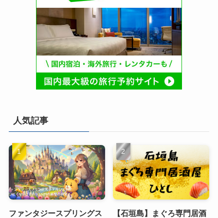
人気記事
ファンタジースプリングス
【石垣島】まぐろ専門居酒