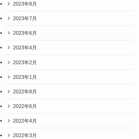
2023年8月
2023年7月
2023年6月
2023年4月
2023年2月
2023年1月
2022年8月
2022年6月
2022年4月
2022年3月