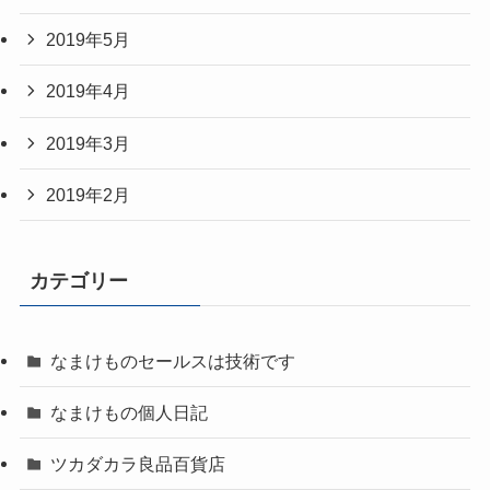
2019年5月
2019年4月
2019年3月
2019年2月
カテゴリー
なまけものセールスは技術です
なまけもの個人日記
ツカダカラ良品百貨店