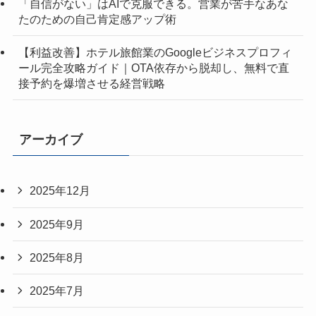
「自信がない」はAIで克服できる。営業が苦手なあな
たのための自己肯定感アップ術
【利益改善】ホテル旅館業のGoogleビジネスプロフィ
ール完全攻略ガイド｜OTA依存から脱却し、無料で直
接予約を爆増させる経営戦略
アーカイブ
2025年12月
2025年9月
2025年8月
2025年7月