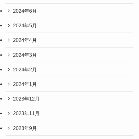
2024年6月
2024年5月
2024年4月
2024年3月
2024年2月
2024年1月
2023年12月
2023年11月
2023年9月