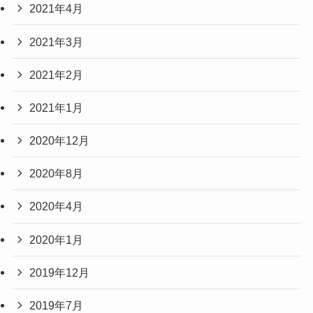
2021年4月
2021年3月
2021年2月
2021年1月
2020年12月
2020年8月
2020年4月
2020年1月
2019年12月
2019年7月