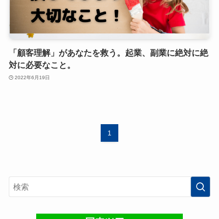
「顧客理解」があなたを救う。起業、副業に絶対に絶
対に必要なこと。
2022年6月19日
1