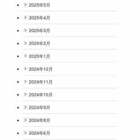
2025年5月
2025年4月
2025年3月
2025年2月
2025年1月
2024年12月
2024年11月
2024年10月
2024年9月
2024年8月
2024年6月