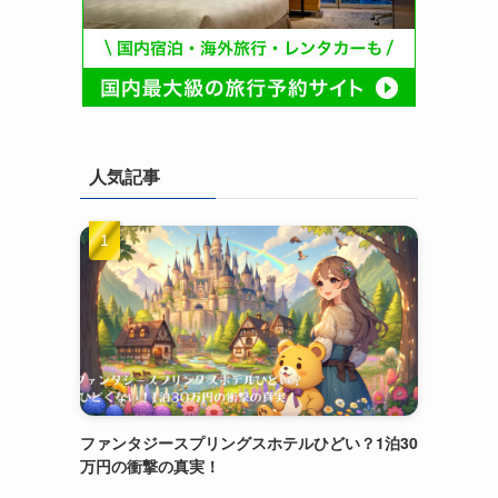
人気記事
ファンタジースプリングスホテルひどい？1泊30
万円の衝撃の真実！