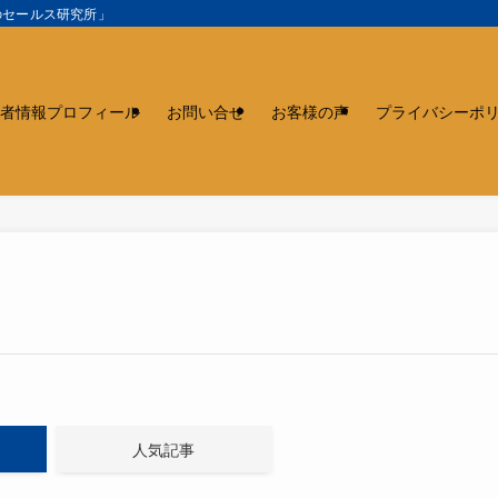
のセールス研究所」
者情報プロフィール
お問い合せ
お客様の声
プライバシーポ
人気記事