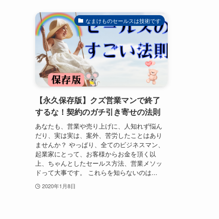
なまけものセールスは技術です
【永久保存版】クズ営業マンで終了
するな！契約のガチ引き寄せの法則
あなたも、営業や売り上げに、人知れず悩ん
だり、実は実は、案外、苦労したことはあり
ませんか？ やっぱり、全てのビジネスマン、
起業家にとって、お客様からお金を頂く以
上、ちゃんとしたセールス方法、営業メソッ
ドって大事です。 これらを知らないのは...
2020年1月8日