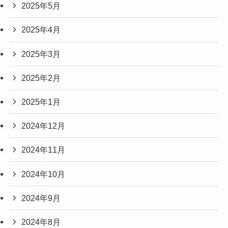
2025年5月
2025年4月
2025年3月
2025年2月
2025年1月
2024年12月
2024年11月
2024年10月
2024年9月
2024年8月