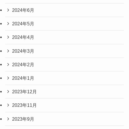
2024年6月
2024年5月
2024年4月
2024年3月
2024年2月
2024年1月
2023年12月
2023年11月
2023年9月