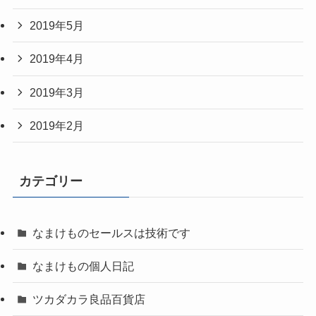
2019年5月
2019年4月
2019年3月
2019年2月
カテゴリー
なまけものセールスは技術です
なまけもの個人日記
ツカダカラ良品百貨店