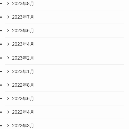
2023年8月
2023年7月
2023年6月
2023年4月
2023年2月
2023年1月
2022年8月
2022年6月
2022年4月
2022年3月