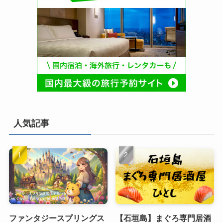
人気記事
ファンタジースプリングス
【石垣島】まぐろ専門居酒