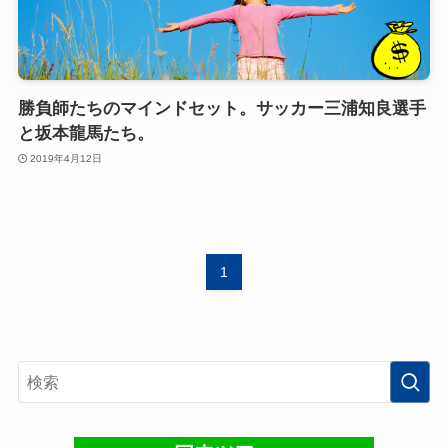
勝負師たちのマインドセット。サッカー三浦知良選手
と坂本龍馬たち。
2019年4月12日
1