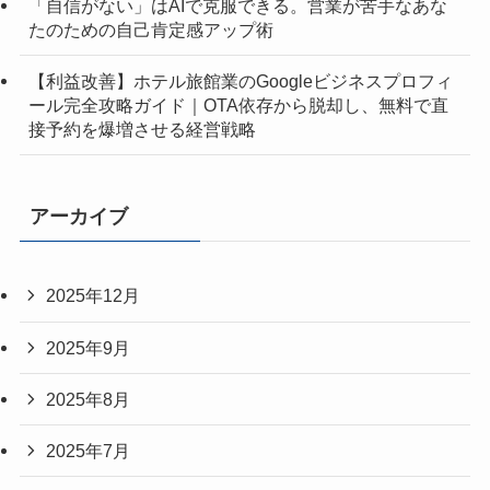
「自信がない」はAIで克服できる。営業が苦手なあな
たのための自己肯定感アップ術
【利益改善】ホテル旅館業のGoogleビジネスプロフィ
ール完全攻略ガイド｜OTA依存から脱却し、無料で直
接予約を爆増させる経営戦略
アーカイブ
2025年12月
2025年9月
2025年8月
2025年7月