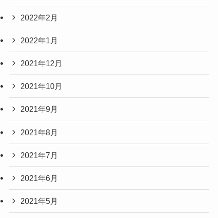
2022年2月
2022年1月
2021年12月
2021年10月
2021年9月
2021年8月
2021年7月
2021年6月
2021年5月