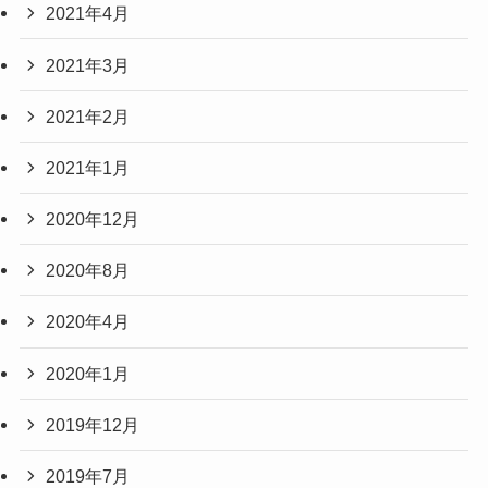
2021年4月
2021年3月
2021年2月
2021年1月
2020年12月
2020年8月
2020年4月
2020年1月
2019年12月
2019年7月