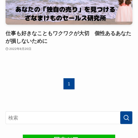
仕事も好きなこともワクワクが大切 個性あるあなた
が損しないために
2022年8月20日
1