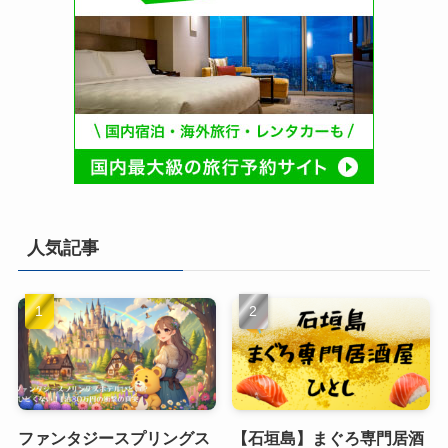
人気記事
ファンタジースプリングス
【石垣島】まぐろ専門居酒