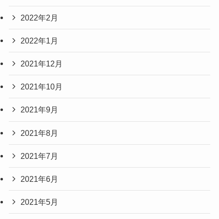
2022年2月
2022年1月
2021年12月
2021年10月
2021年9月
2021年8月
2021年7月
2021年6月
2021年5月