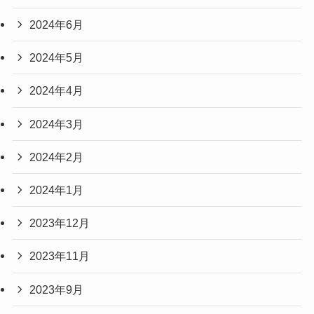
2024年6月
2024年5月
2024年4月
2024年3月
2024年2月
2024年1月
2023年12月
2023年11月
2023年9月