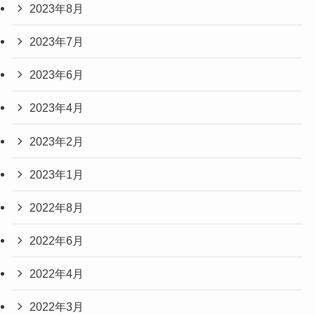
2023年8月
2023年7月
2023年6月
2023年4月
2023年2月
2023年1月
2022年8月
2022年6月
2022年4月
2022年3月