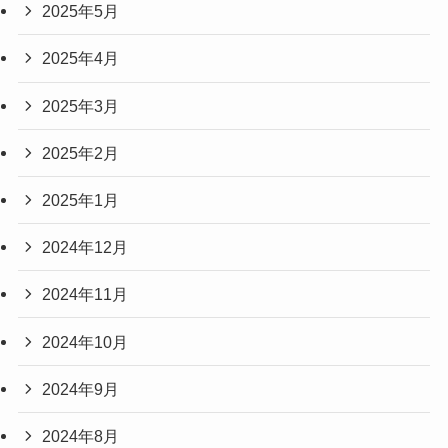
2025年5月
2025年4月
2025年3月
2025年2月
2025年1月
2024年12月
2024年11月
2024年10月
2024年9月
2024年8月