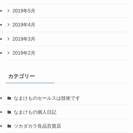
2019年5月
2019年4月
2019年3月
2019年2月
カテゴリー
なまけものセールスは技術です
なまけもの個人日記
ツカダカラ良品百貨店