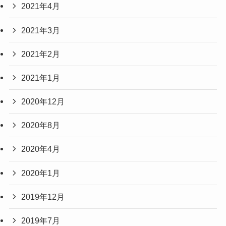
2021年4月
2021年3月
2021年2月
2021年1月
2020年12月
2020年8月
2020年4月
2020年1月
2019年12月
2019年7月