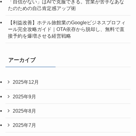
「自信がない」はAIで克服できる。営業が苦手なあな
たのための自己肯定感アップ術
【利益改善】ホテル旅館業のGoogleビジネスプロフィ
ール完全攻略ガイド｜OTA依存から脱却し、無料で直
接予約を爆増させる経営戦略
アーカイブ
2025年12月
2025年9月
2025年8月
2025年7月