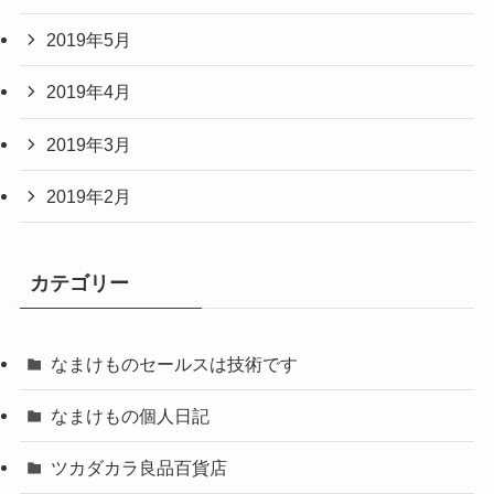
2019年5月
2019年4月
2019年3月
2019年2月
カテゴリー
なまけものセールスは技術です
なまけもの個人日記
ツカダカラ良品百貨店