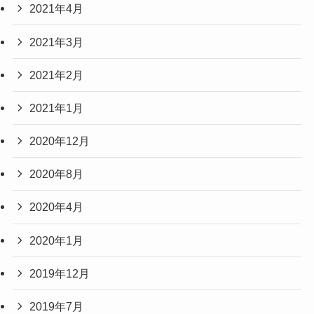
2021年4月
2021年3月
2021年2月
2021年1月
2020年12月
2020年8月
2020年4月
2020年1月
2019年12月
2019年7月