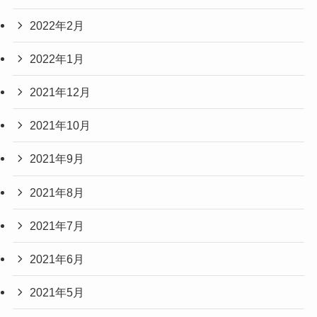
2022年2月
2022年1月
2021年12月
2021年10月
2021年9月
2021年8月
2021年7月
2021年6月
2021年5月