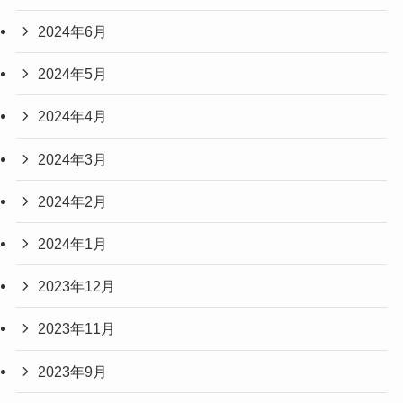
2024年6月
2024年5月
2024年4月
2024年3月
2024年2月
2024年1月
2023年12月
2023年11月
2023年9月