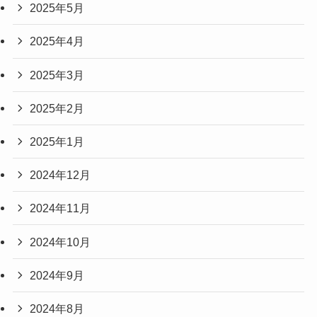
2025年5月
2025年4月
2025年3月
2025年2月
2025年1月
2024年12月
2024年11月
2024年10月
2024年9月
2024年8月