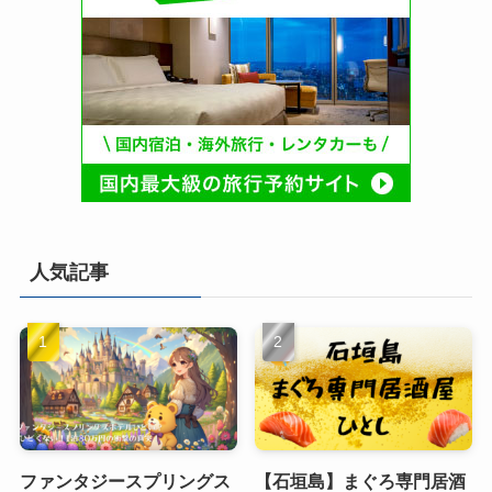
人気記事
ファンタジースプリングス
【石垣島】まぐろ専門居酒