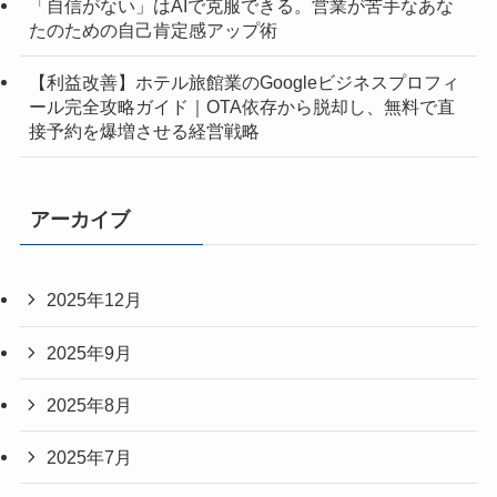
「自信がない」はAIで克服できる。営業が苦手なあな
たのための自己肯定感アップ術
【利益改善】ホテル旅館業のGoogleビジネスプロフィ
ール完全攻略ガイド｜OTA依存から脱却し、無料で直
接予約を爆増させる経営戦略
アーカイブ
2025年12月
2025年9月
2025年8月
2025年7月