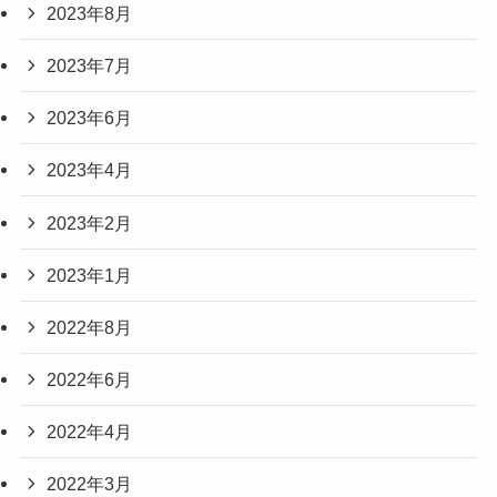
2023年8月
2023年7月
2023年6月
2023年4月
2023年2月
2023年1月
2022年8月
2022年6月
2022年4月
2022年3月