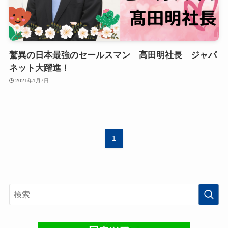
驚異の日本最強のセールスマン 高田明社長 ジャパ
ネット大躍進！
2021年1月7日
1