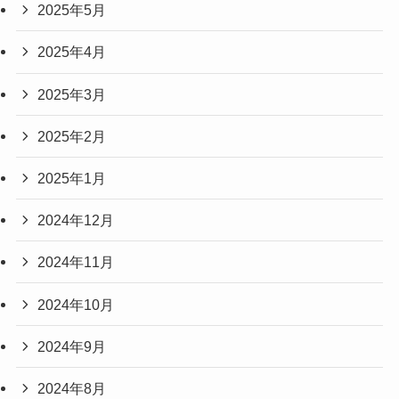
2025年5月
2025年4月
2025年3月
2025年2月
2025年1月
2024年12月
2024年11月
2024年10月
2024年9月
2024年8月