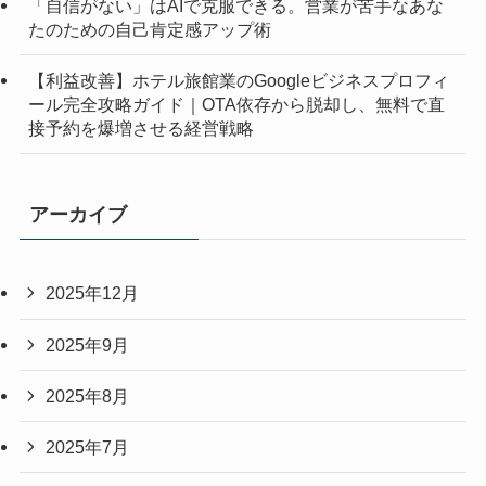
「自信がない」はAIで克服できる。営業が苦手なあな
たのための自己肯定感アップ術
【利益改善】ホテル旅館業のGoogleビジネスプロフィ
ール完全攻略ガイド｜OTA依存から脱却し、無料で直
接予約を爆増させる経営戦略
アーカイブ
2025年12月
2025年9月
2025年8月
2025年7月