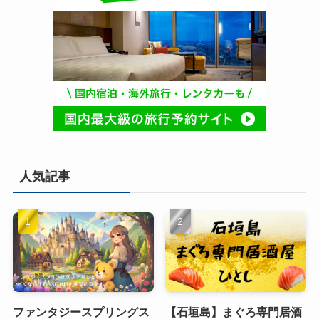
人気記事
ファンタジースプリングス
【石垣島】まぐろ専門居酒