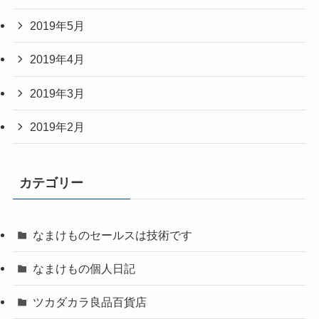
2019年5月
2019年4月
2019年3月
2019年2月
カテゴリー
なまけものセールスは技術です
なまけもの個人日記
ツカダカラ良品百貨店