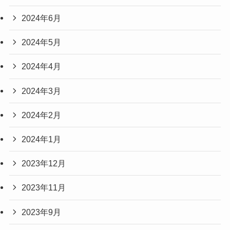
2024年6月
2024年5月
2024年4月
2024年3月
2024年2月
2024年1月
2023年12月
2023年11月
2023年9月