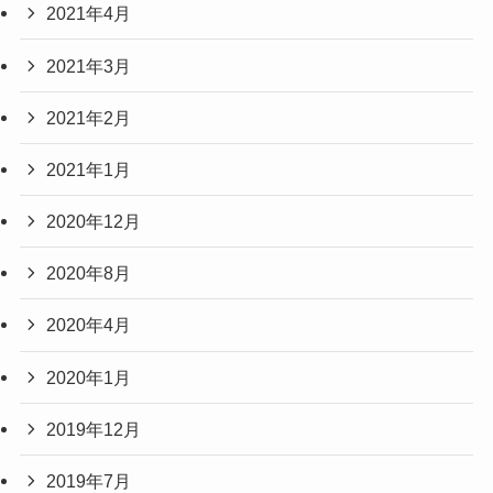
2021年4月
2021年3月
2021年2月
2021年1月
2020年12月
2020年8月
2020年4月
2020年1月
2019年12月
2019年7月