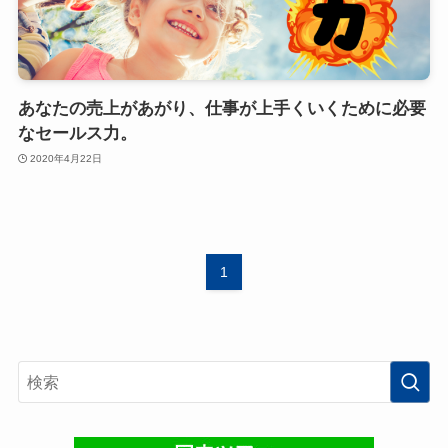
あなたの売上があがり、仕事が上手くいくために必要
なセールス力。
2020年4月22日
1