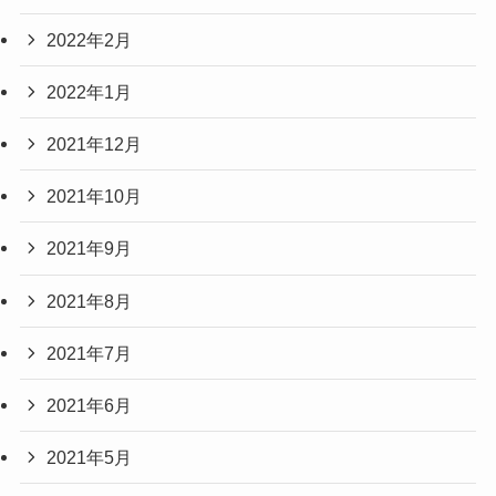
2022年2月
2022年1月
2021年12月
2021年10月
2021年9月
2021年8月
2021年7月
2021年6月
2021年5月