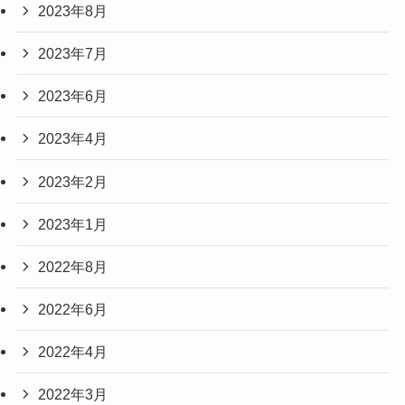
2023年8月
2023年7月
2023年6月
2023年4月
2023年2月
2023年1月
2022年8月
2022年6月
2022年4月
2022年3月