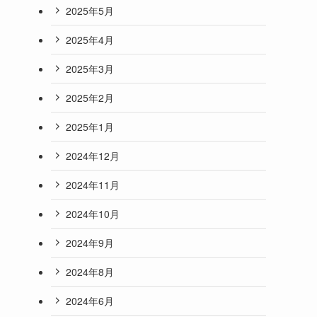
2025年5月
2025年4月
2025年3月
2025年2月
2025年1月
2024年12月
2024年11月
2024年10月
2024年9月
2024年8月
2024年6月