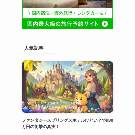
人気記事
ファンタジースプリングスホテルひどい？1泊30
万円の衝撃の真実！