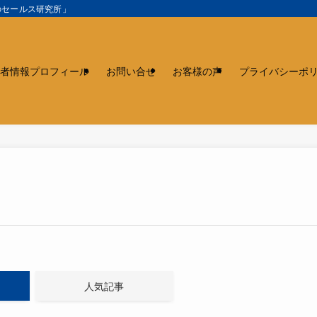
のセールス研究所」
者情報プロフィール
お問い合せ
お客様の声
プライバシーポ
人気記事