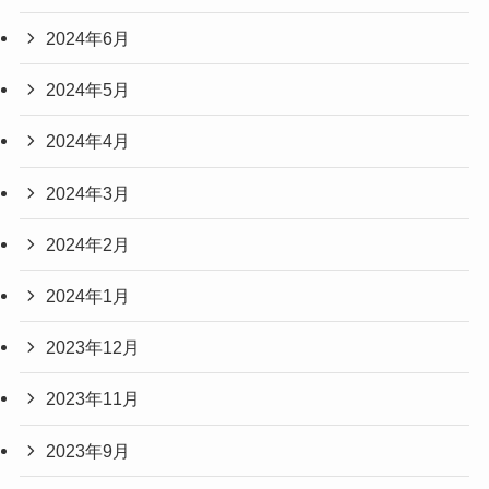
2024年6月
2024年5月
2024年4月
2024年3月
2024年2月
2024年1月
2023年12月
2023年11月
2023年9月