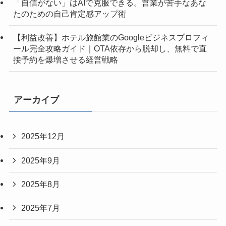
「自信がない」はAIで克服できる。営業が苦手なあな
たのための自己肯定感アップ術
【利益改善】ホテル旅館業のGoogleビジネスプロフィ
ール完全攻略ガイド｜OTA依存から脱却し、無料で直
接予約を爆増させる経営戦略
アーカイブ
2025年12月
2025年9月
2025年8月
2025年7月