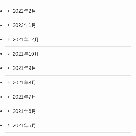
2022年2月
2022年1月
2021年12月
2021年10月
2021年9月
2021年8月
2021年7月
2021年6月
2021年5月