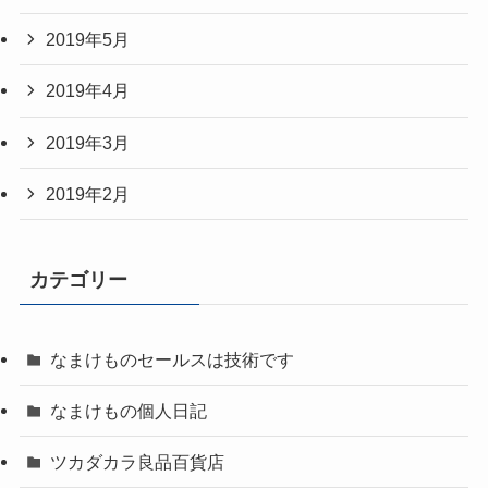
2019年5月
2019年4月
2019年3月
2019年2月
カテゴリー
なまけものセールスは技術です
なまけもの個人日記
ツカダカラ良品百貨店