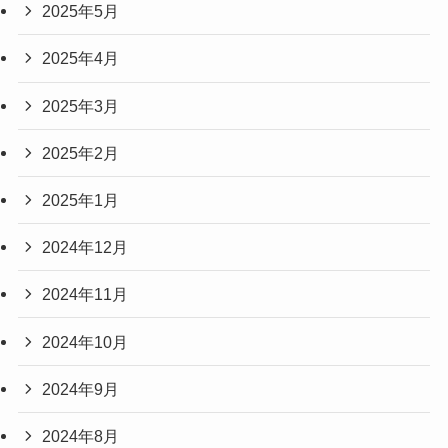
2025年5月
2025年4月
2025年3月
2025年2月
2025年1月
2024年12月
2024年11月
2024年10月
2024年9月
2024年8月