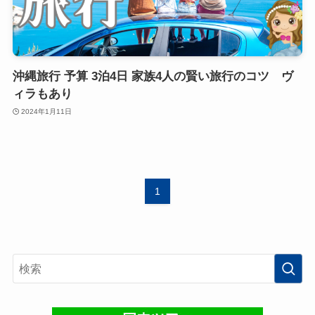
沖縄旅行 予算 3泊4日 家族4人の賢い旅行のコツ ヴ
ィラもあり
2024年1月11日
1