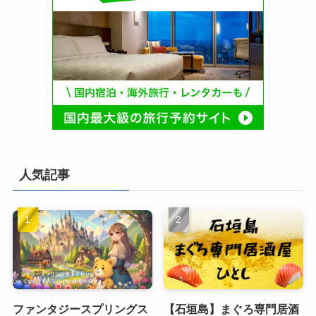
人気記事
ファンタジースプリングス
【石垣島】まぐろ専門居酒