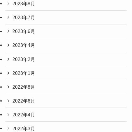
2023年8月
2023年7月
2023年6月
2023年4月
2023年2月
2023年1月
2022年8月
2022年6月
2022年4月
2022年3月