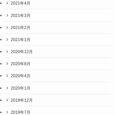
2021年4月
2021年3月
2021年2月
2021年1月
2020年12月
2020年8月
2020年4月
2020年1月
2019年12月
2019年7月