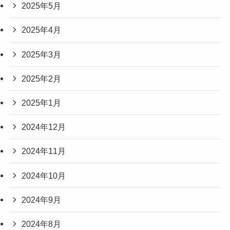
2025年5月
2025年4月
2025年3月
2025年2月
2025年1月
2024年12月
2024年11月
2024年10月
2024年9月
2024年8月