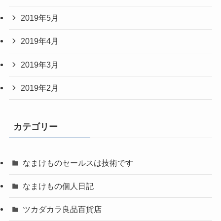
2019年5月
2019年4月
2019年3月
2019年2月
カテゴリー
なまけものセールスは技術です
なまけもの個人日記
ツカダカラ良品百貨店