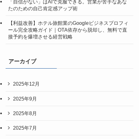
「自信がない」はAIで克服できる。営業が苦手なあな
たのための自己肯定感アップ術
【利益改善】ホテル旅館業のGoogleビジネスプロフィ
ール完全攻略ガイド｜OTA依存から脱却し、無料で直
接予約を爆増させる経営戦略
アーカイブ
2025年12月
2025年9月
2025年8月
2025年7月