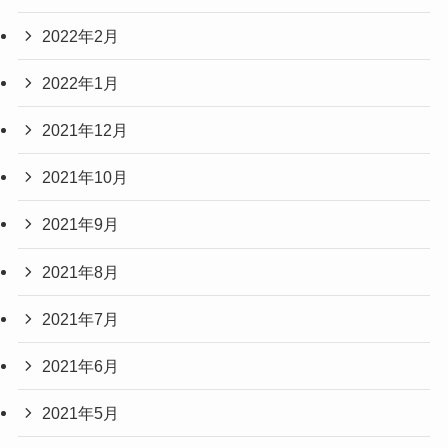
2022年2月
2022年1月
2021年12月
2021年10月
2021年9月
2021年8月
2021年7月
2021年6月
2021年5月