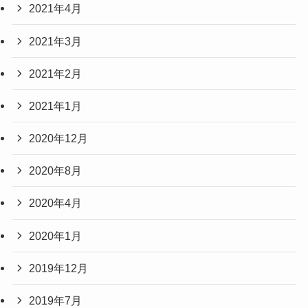
2021年4月
2021年3月
2021年2月
2021年1月
2020年12月
2020年8月
2020年4月
2020年1月
2019年12月
2019年7月