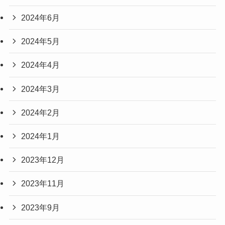
2024年6月
2024年5月
2024年4月
2024年3月
2024年2月
2024年1月
2023年12月
2023年11月
2023年9月