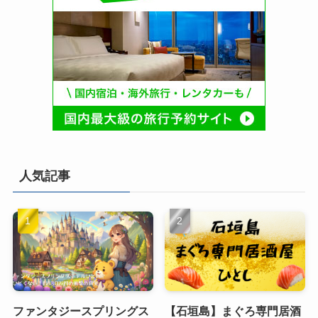
人気記事
ファンタジースプリングス
【石垣島】まぐろ専門居酒