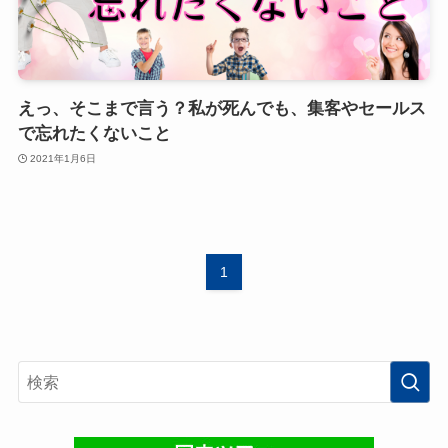
えっ、そこまで言う？私が死んでも、集客やセールス
で忘れたくないこと
2021年1月6日
1