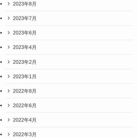
2023年8月
2023年7月
2023年6月
2023年4月
2023年2月
2023年1月
2022年8月
2022年6月
2022年4月
2022年3月