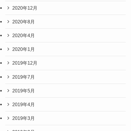
2020年12月
2020年8月
2020年4月
2020年1月
2019年12月
2019年7月
2019年5月
2019年4月
2019年3月