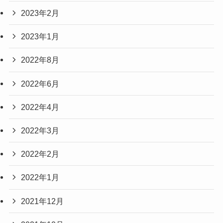
2023年2月
2023年1月
2022年8月
2022年6月
2022年4月
2022年3月
2022年2月
2022年1月
2021年12月