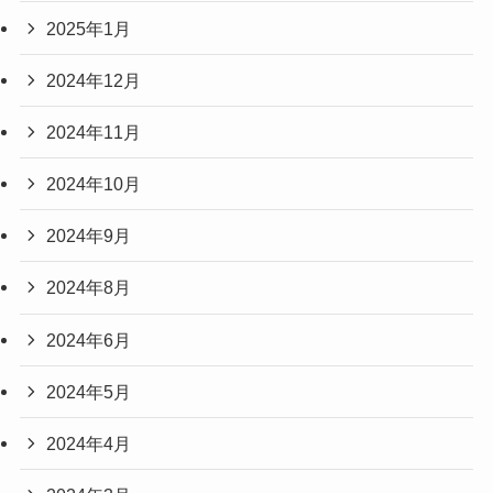
2025年1月
2024年12月
2024年11月
2024年10月
2024年9月
2024年8月
2024年6月
2024年5月
2024年4月