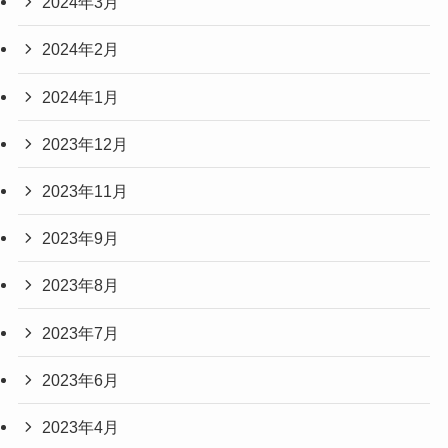
2024年3月
2024年2月
2024年1月
2023年12月
2023年11月
2023年9月
2023年8月
2023年7月
2023年6月
2023年4月