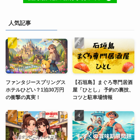
人気記事
ファンタジースプリングス
【石垣島】まぐろ専門居酒
ホテルひどい？1泊30万円
屋「ひとし」 予約の裏技、
の衝撃の真実！
コツと駐車場情報