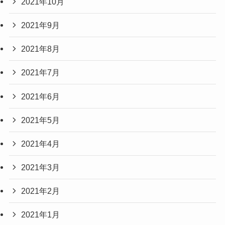
2021年10月
2021年9月
2021年8月
2021年7月
2021年6月
2021年5月
2021年4月
2021年3月
2021年2月
2021年1月