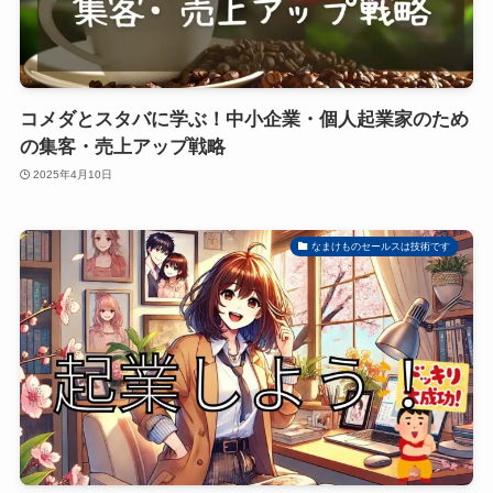
コメダとスタバに学ぶ！中小企業・個人起業家のため
の集客・売上アップ戦略
2025年4月10日
なまけものセールスは技術です