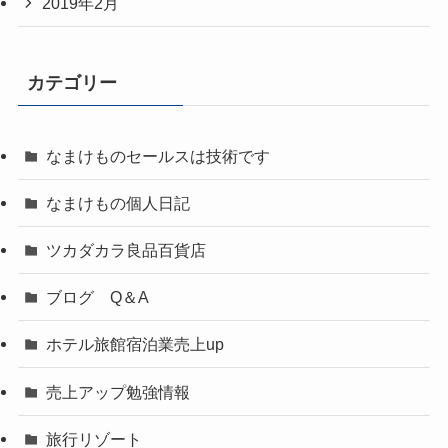
2019年2月
カテゴリー
なまけものセールスは技術です
なまけもの個人日記
ツカダカラ良品百貨店
ブログ Q＆A
ホテル旅館宿泊業売上up
売上アップ勉強情報
旅行リゾート