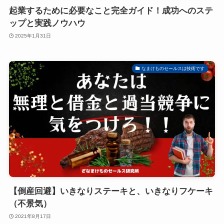
起業するために必要なこと完全ガイド！成功へのステ
ップと実践ノウハウ
2025年1月31日
なまけものセールスは技術です
【倒産回避】いきなりステーキと、いきなりフケーキ
（不景気）
2021年8月17日