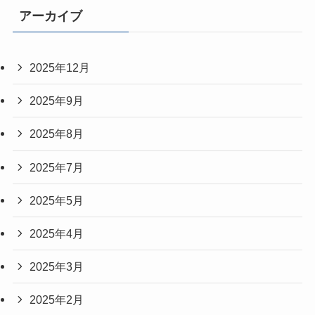
アーカイブ
2025年12月
2025年9月
2025年8月
2025年7月
2025年5月
2025年4月
2025年3月
2025年2月