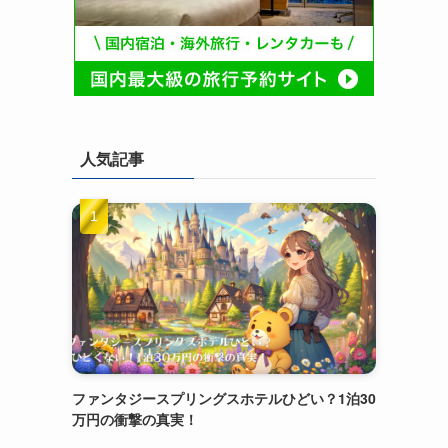
人気記事
ファンタジースプリングスホテルひどい？1泊30
万円の衝撃の真実！