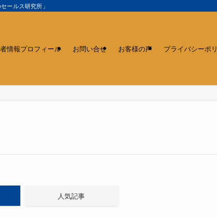
のセールス研究所」
者情報プロフィール
お問い合せ
お客様の声
プライバシーポ
人気記事