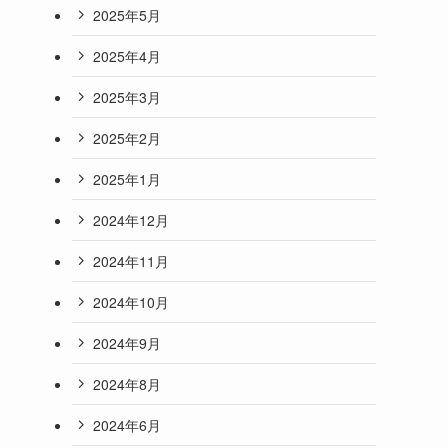
2025年5月
2025年4月
2025年3月
2025年2月
2025年1月
2024年12月
2024年11月
2024年10月
2024年9月
2024年8月
2024年6月