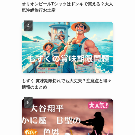
オリオンビールTシャツはドンキで買える？大人
気沖縄旅行お土産
もずく 賞味期限切れでも大丈夫？注意点と得々
情報のまとめ