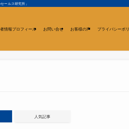
のセールス研究所」
者情報プロフィール
お問い合せ
お客様の声
プライバシーポ
人気記事