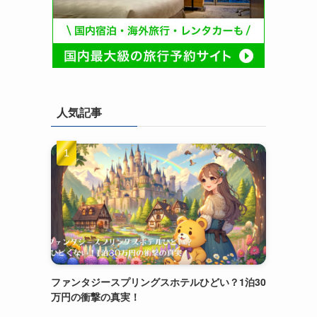
人気記事
ファンタジースプリングスホテルひどい？1泊30
万円の衝撃の真実！