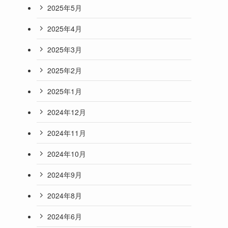
2025年5月
2025年4月
2025年3月
2025年2月
2025年1月
2024年12月
2024年11月
2024年10月
2024年9月
2024年8月
2024年6月