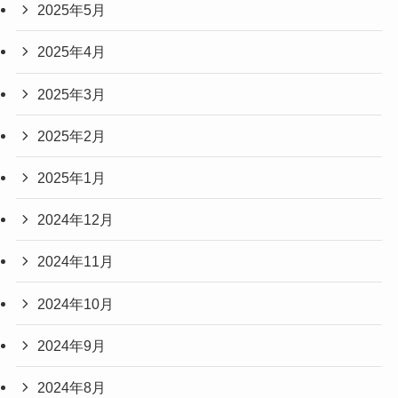
2025年5月
2025年4月
2025年3月
2025年2月
2025年1月
2024年12月
2024年11月
2024年10月
2024年9月
2024年8月