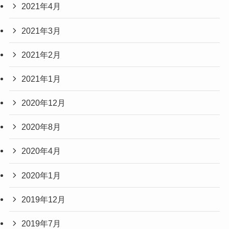
2021年4月
2021年3月
2021年2月
2021年1月
2020年12月
2020年8月
2020年4月
2020年1月
2019年12月
2019年7月