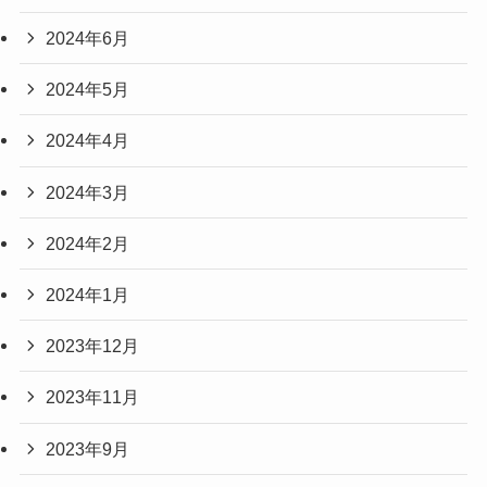
2024年6月
2024年5月
2024年4月
2024年3月
2024年2月
2024年1月
2023年12月
2023年11月
2023年9月