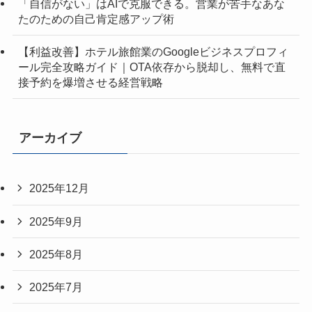
「自信がない」はAIで克服できる。営業が苦手なあな
たのための自己肯定感アップ術
【利益改善】ホテル旅館業のGoogleビジネスプロフィ
ール完全攻略ガイド｜OTA依存から脱却し、無料で直
接予約を爆増させる経営戦略
アーカイブ
2025年12月
2025年9月
2025年8月
2025年7月