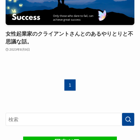
女性起業家のクライアントさんとのあるやりとりと不
思議な話。
2023年8月9日
1