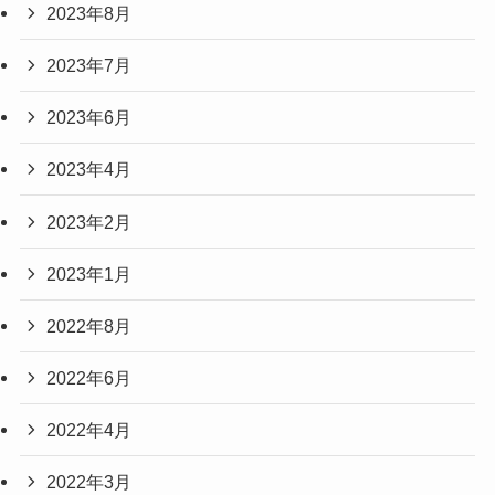
2023年8月
2023年7月
2023年6月
2023年4月
2023年2月
2023年1月
2022年8月
2022年6月
2022年4月
2022年3月