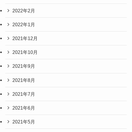
2022年2月
2022年1月
2021年12月
2021年10月
2021年9月
2021年8月
2021年7月
2021年6月
2021年5月