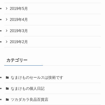
2019年5月
2019年4月
2019年3月
2019年2月
カテゴリー
なまけものセールスは技術です
なまけもの個人日記
ツカダカラ良品百貨店