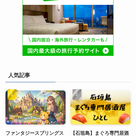
人気記事
ファンタジースプリングス
【石垣島】まぐろ専門居酒