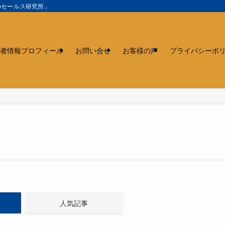
のセールス研究所」
者情報プロフィール
お問い合せ
お客様の声
プライバシーポ
人気記事