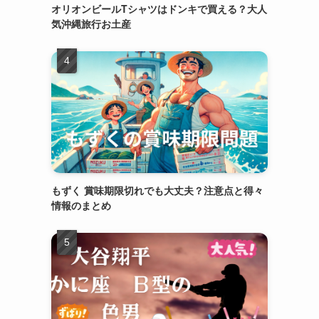
オリオンビールTシャツはドンキで買える？大人
気沖縄旅行お土産
もずく 賞味期限切れでも大丈夫？注意点と得々
情報のまとめ