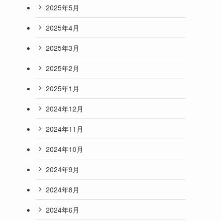
2025年5月
2025年4月
2025年3月
2025年2月
2025年1月
2024年12月
2024年11月
2024年10月
2024年9月
2024年8月
2024年6月