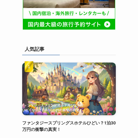
人気記事
ファンタジースプリングスホテルひどい？1泊30
万円の衝撃の真実！