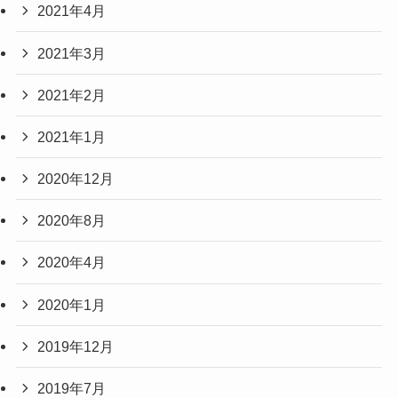
2021年4月
2021年3月
2021年2月
2021年1月
2020年12月
2020年8月
2020年4月
2020年1月
2019年12月
2019年7月