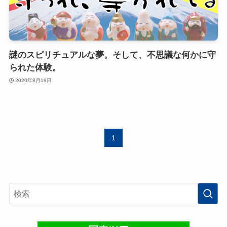
謎のスピリチュアルな夢。そして、不思議な何かに守
られた体験。
2020年8月19日
1