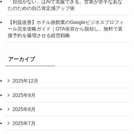
「自信がない」はAIで克服できる。営業が苦手なあな
たのための自己肯定感アップ術
【利益改善】ホテル旅館業のGoogleビジネスプロフィ
ール完全攻略ガイド｜OTA依存から脱却し、無料で直
接予約を爆増させる経営戦略
アーカイブ
2025年12月
2025年9月
2025年8月
2025年7月