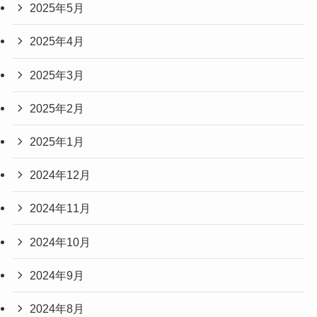
2025年5月
2025年4月
2025年3月
2025年2月
2025年1月
2024年12月
2024年11月
2024年10月
2024年9月
2024年8月