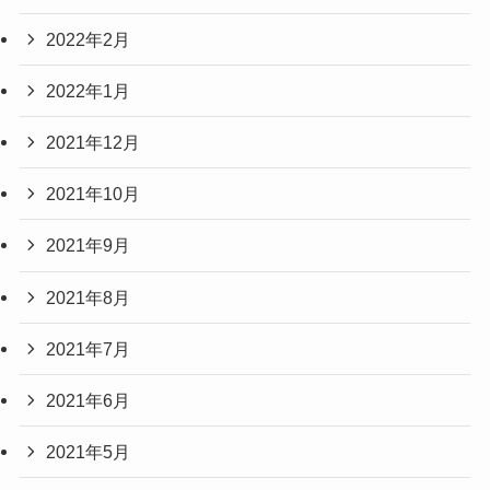
2022年2月
2022年1月
2021年12月
2021年10月
2021年9月
2021年8月
2021年7月
2021年6月
2021年5月