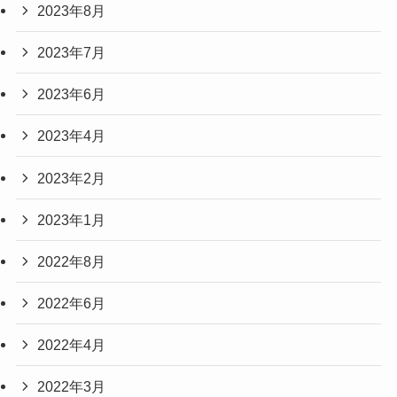
2023年8月
2023年7月
2023年6月
2023年4月
2023年2月
2023年1月
2022年8月
2022年6月
2022年4月
2022年3月