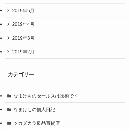
2019年5月
2019年4月
2019年3月
2019年2月
カテゴリー
なまけものセールスは技術です
なまけもの個人日記
ツカダカラ良品百貨店