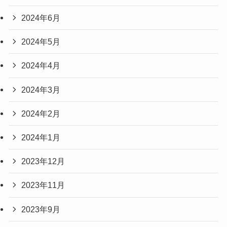
2024年6月
2024年5月
2024年4月
2024年3月
2024年2月
2024年1月
2023年12月
2023年11月
2023年9月