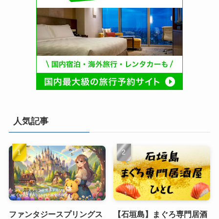
人気記事
ファンタジースプリングス
【石垣島】まぐろ専門居酒