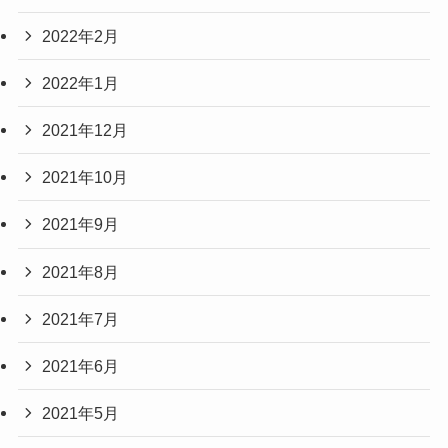
2022年2月
2022年1月
2021年12月
2021年10月
2021年9月
2021年8月
2021年7月
2021年6月
2021年5月