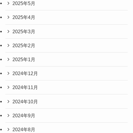
2025年5月
2025年4月
2025年3月
2025年2月
2025年1月
2024年12月
2024年11月
2024年10月
2024年9月
2024年8月