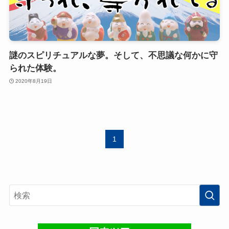
謎のスピリチュアルな夢。そして、不思議な何かに守
られた体験。
2020年8月19日
1