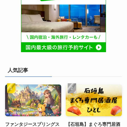
人気記事
ファンタジースプリングス
【石垣島】まぐろ専門居酒