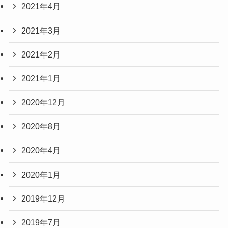
2021年4月
2021年3月
2021年2月
2021年1月
2020年12月
2020年8月
2020年4月
2020年1月
2019年12月
2019年7月