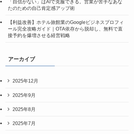
「自信がない」はAIで克服できる。営業が苦手なあな
たのための自己肯定感アップ術
【利益改善】ホテル旅館業のGoogleビジネスプロフィ
ール完全攻略ガイド｜OTA依存から脱却し、無料で直
接予約を爆増させる経営戦略
アーカイブ
2025年12月
2025年9月
2025年8月
2025年7月