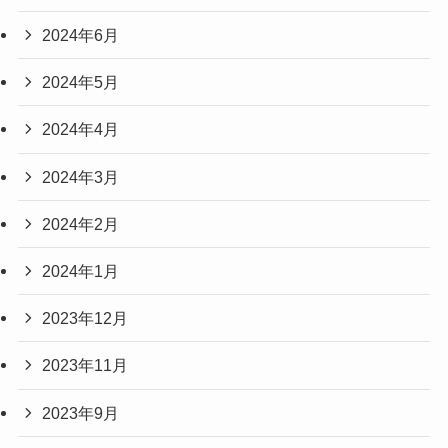
2024年6月
2024年5月
2024年4月
2024年3月
2024年2月
2024年1月
2023年12月
2023年11月
2023年9月