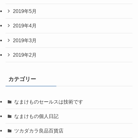
2019年5月
2019年4月
2019年3月
2019年2月
カテゴリー
なまけものセールスは技術です
なまけもの個人日記
ツカダカラ良品百貨店