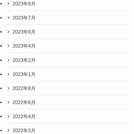
2023年8月
2023年7月
2023年6月
2023年4月
2023年2月
2023年1月
2022年8月
2022年6月
2022年4月
2022年3月