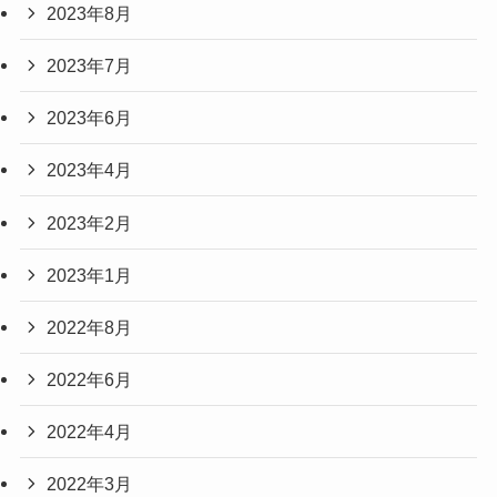
2023年8月
2023年7月
2023年6月
2023年4月
2023年2月
2023年1月
2022年8月
2022年6月
2022年4月
2022年3月