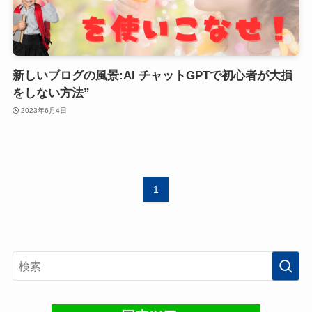
新しいブログの風景:AI チャットGPTで初心者が大損
をしない方法”
2023年6月4日
1