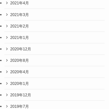
2021年4月
2021年3月
2021年2月
2021年1月
2020年12月
2020年8月
2020年4月
2020年1月
2019年12月
2019年7月