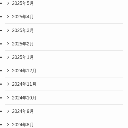
2025年5月
2025年4月
2025年3月
2025年2月
2025年1月
2024年12月
2024年11月
2024年10月
2024年9月
2024年8月