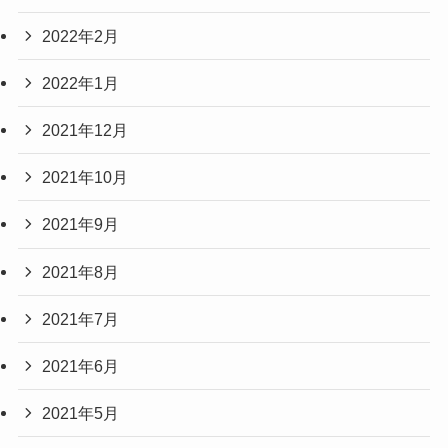
2022年2月
2022年1月
2021年12月
2021年10月
2021年9月
2021年8月
2021年7月
2021年6月
2021年5月