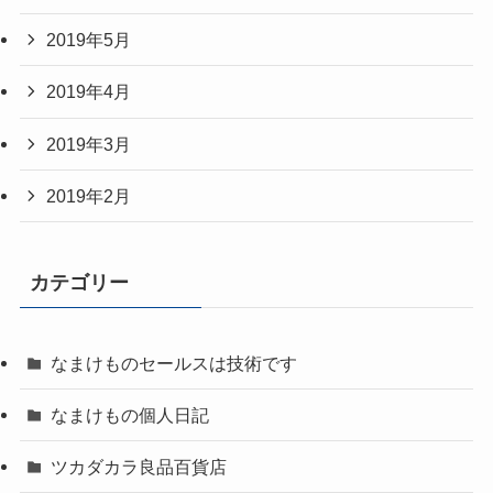
2019年5月
2019年4月
2019年3月
2019年2月
カテゴリー
なまけものセールスは技術です
なまけもの個人日記
ツカダカラ良品百貨店