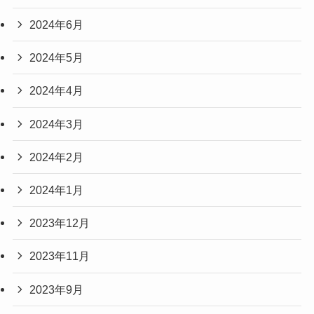
2024年6月
2024年5月
2024年4月
2024年3月
2024年2月
2024年1月
2023年12月
2023年11月
2023年9月