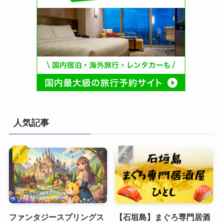
人気記事
ファンタジースプリングス
【石垣島】まぐろ専門居酒