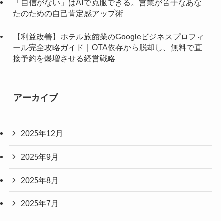
「自信がない」はAIで克服できる。営業が苦手なあな
たのための自己肯定感アップ術
【利益改善】ホテル旅館業のGoogleビジネスプロフィ
ール完全攻略ガイド｜OTA依存から脱却し、無料で直
接予約を爆増させる経営戦略
アーカイブ
2025年12月
2025年9月
2025年8月
2025年7月