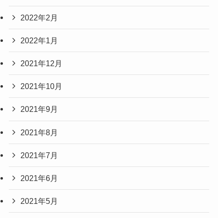
2022年2月
2022年1月
2021年12月
2021年10月
2021年9月
2021年8月
2021年7月
2021年6月
2021年5月