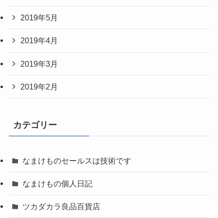
2019年5月
2019年4月
2019年3月
2019年2月
カテゴリー
なまけものセールスは技術です
なまけもの個人日記
ツカダカラ良品百貨店