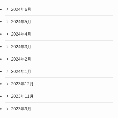
2024年6月
2024年5月
2024年4月
2024年3月
2024年2月
2024年1月
2023年12月
2023年11月
2023年9月