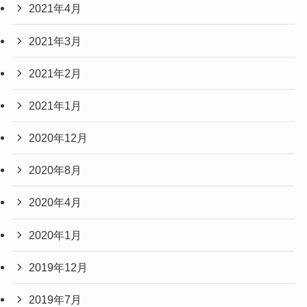
2021年4月
2021年3月
2021年2月
2021年1月
2020年12月
2020年8月
2020年4月
2020年1月
2019年12月
2019年7月