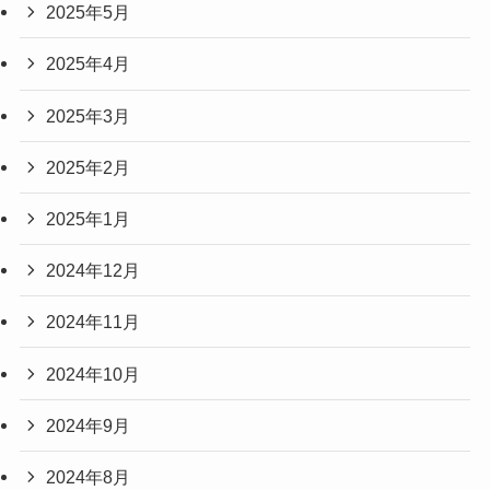
2025年5月
2025年4月
2025年3月
2025年2月
2025年1月
2024年12月
2024年11月
2024年10月
2024年9月
2024年8月