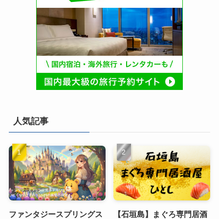
人気記事
ファンタジースプリングス
【石垣島】まぐろ専門居酒