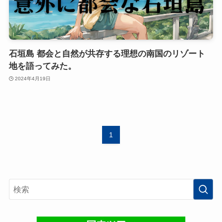
石垣島 都会と自然が共存する理想の南国のリゾート
地を語ってみた。
2024年4月19日
1