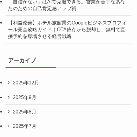
「自信がない」はAIで克服できる。営業が苦手なあな
たのための自己肯定感アップ術
【利益改善】ホテル旅館業のGoogleビジネスプロフィ
ール完全攻略ガイド｜OTA依存から脱却し、無料で直
接予約を爆増させる経営戦略
アーカイブ
2025年12月
2025年9月
2025年8月
2025年7月