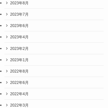
2023年8月
2023年7月
2023年6月
2023年4月
2023年2月
2023年1月
2022年8月
2022年6月
2022年4月
2022年3月