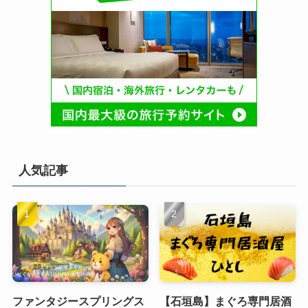
人気記事
ファンタジースプリングス
【石垣島】まぐろ専門居酒