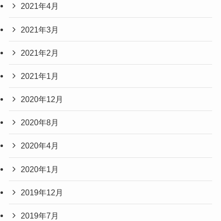
2021年4月
2021年3月
2021年2月
2021年1月
2020年12月
2020年8月
2020年4月
2020年1月
2019年12月
2019年7月