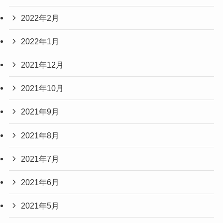
2022年2月
2022年1月
2021年12月
2021年10月
2021年9月
2021年8月
2021年7月
2021年6月
2021年5月