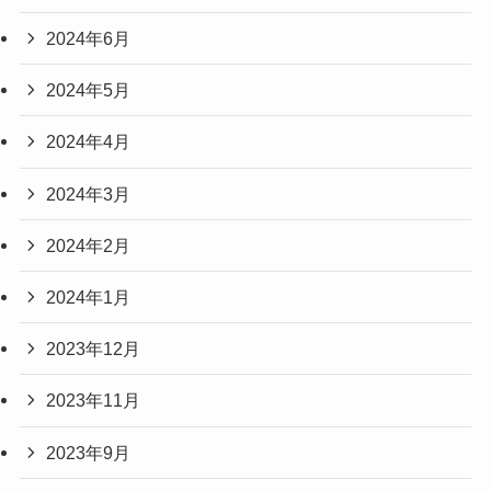
2024年6月
2024年5月
2024年4月
2024年3月
2024年2月
2024年1月
2023年12月
2023年11月
2023年9月