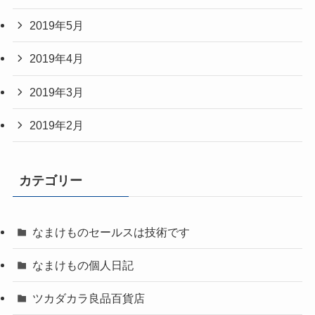
2019年5月
2019年4月
2019年3月
2019年2月
カテゴリー
なまけものセールスは技術です
なまけもの個人日記
ツカダカラ良品百貨店