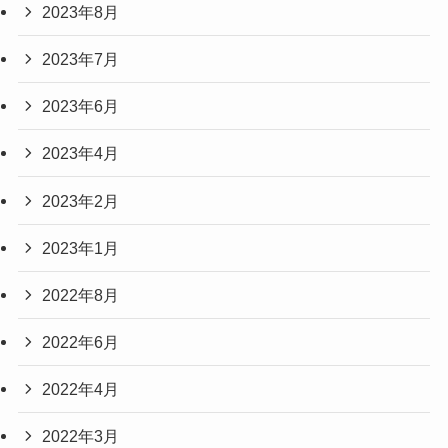
2023年8月
2023年7月
2023年6月
2023年4月
2023年2月
2023年1月
2022年8月
2022年6月
2022年4月
2022年3月