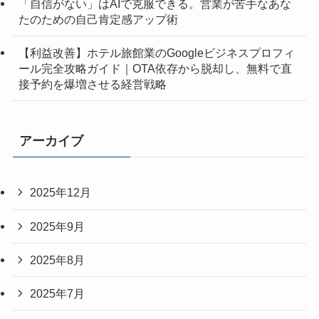
「自信がない」はAIで克服できる。営業が苦手なあな
たのための自己肯定感アップ術
【利益改善】ホテル旅館業のGoogleビジネスプロフィ
ール完全攻略ガイド｜OTA依存から脱却し、無料で直
接予約を爆増させる経営戦略
アーカイブ
2025年12月
2025年9月
2025年8月
2025年7月