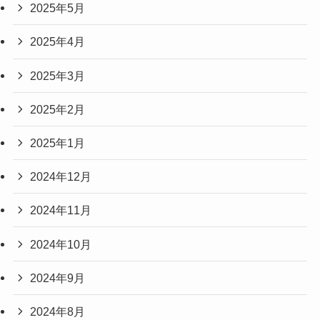
2025年5月
2025年4月
2025年3月
2025年2月
2025年1月
2024年12月
2024年11月
2024年10月
2024年9月
2024年8月