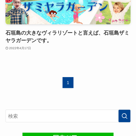
石垣島の大きなヴィラリゾートと言えば、石垣島ザミ
ヤラガーデンです。
2022年4月17日
1