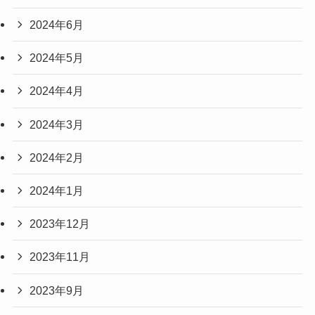
2024年6月
2024年5月
2024年4月
2024年3月
2024年2月
2024年1月
2023年12月
2023年11月
2023年9月