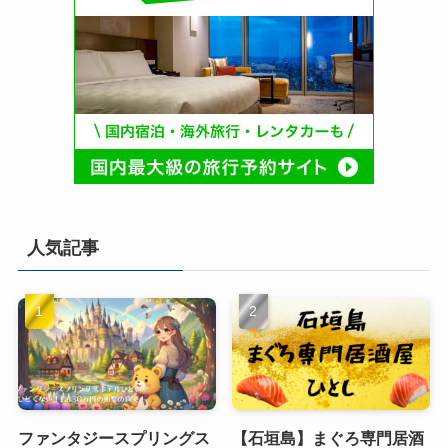
人気記事
ファンタジースプリングス
【石垣島】まぐろ専門居酒