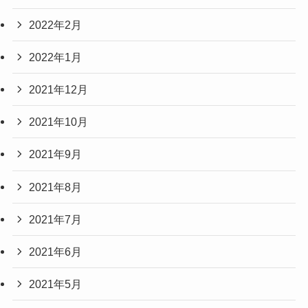
2022年2月
2022年1月
2021年12月
2021年10月
2021年9月
2021年8月
2021年7月
2021年6月
2021年5月