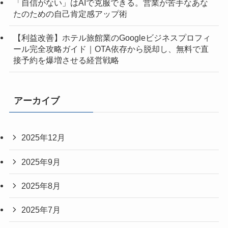
「自信がない」はAIで克服できる。営業が苦手なあな
たのための自己肯定感アップ術
【利益改善】ホテル旅館業のGoogleビジネスプロフィ
ール完全攻略ガイド｜OTA依存から脱却し、無料で直
接予約を爆増させる経営戦略
アーカイブ
2025年12月
2025年9月
2025年8月
2025年7月