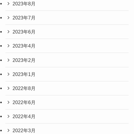
2023年8月
2023年7月
2023年6月
2023年4月
2023年2月
2023年1月
2022年8月
2022年6月
2022年4月
2022年3月