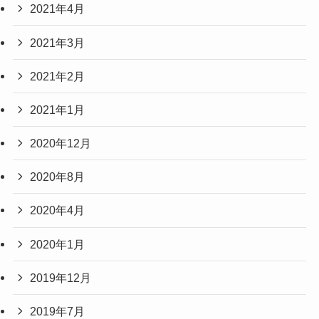
2021年4月
2021年3月
2021年2月
2021年1月
2020年12月
2020年8月
2020年4月
2020年1月
2019年12月
2019年7月