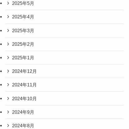
2025年5月
2025年4月
2025年3月
2025年2月
2025年1月
2024年12月
2024年11月
2024年10月
2024年9月
2024年8月