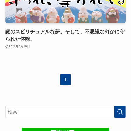
謎のスピリチュアルな夢。そして、不思議な何かに守
られた体験。
2020年8月19日
1