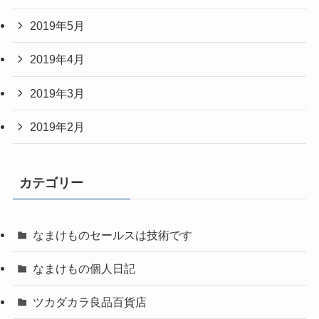
2019年5月
2019年4月
2019年3月
2019年2月
カテゴリー
なまけものセールスは技術です
なまけもの個人日記
ツカダカラ良品百貨店