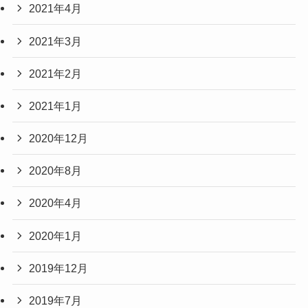
2021年4月
2021年3月
2021年2月
2021年1月
2020年12月
2020年8月
2020年4月
2020年1月
2019年12月
2019年7月