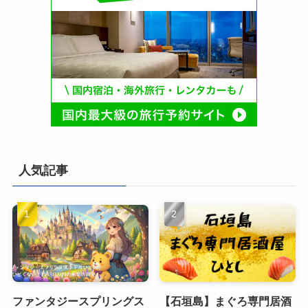
人気記事
ファンタジースプリングス
【石垣島】まぐろ専門居酒