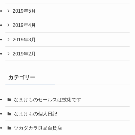
2019年5月
2019年4月
2019年3月
2019年2月
カテゴリー
なまけものセールスは技術です
なまけもの個人日記
ツカダカラ良品百貨店