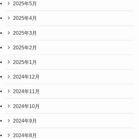
2025年5月
2025年4月
2025年3月
2025年2月
2025年1月
2024年12月
2024年11月
2024年10月
2024年9月
2024年8月