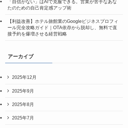
「自信がない」はAIで克服できる。営業が苦手なあな
たのための自己肯定感アップ術
【利益改善】ホテル旅館業のGoogleビジネスプロフィ
ール完全攻略ガイド｜OTA依存から脱却し、無料で直
接予約を爆増させる経営戦略
アーカイブ
2025年12月
2025年9月
2025年8月
2025年7月