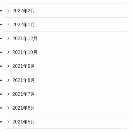
2022年2月
2022年1月
2021年12月
2021年10月
2021年9月
2021年8月
2021年7月
2021年6月
2021年5月