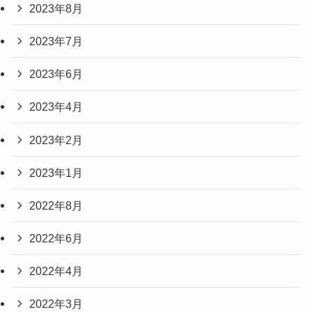
2023年8月
2023年7月
2023年6月
2023年4月
2023年2月
2023年1月
2022年8月
2022年6月
2022年4月
2022年3月