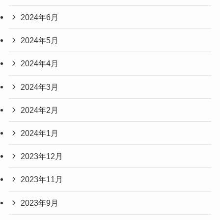
2024年6月
2024年5月
2024年4月
2024年3月
2024年2月
2024年1月
2023年12月
2023年11月
2023年9月