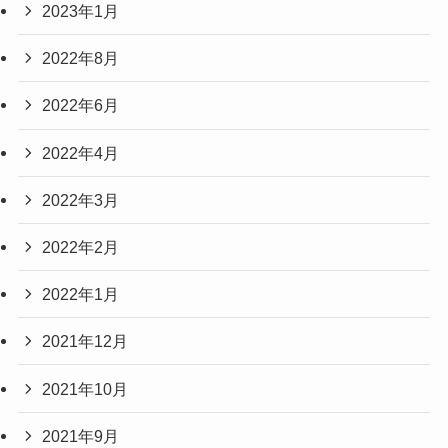
2023年1月
2022年8月
2022年6月
2022年4月
2022年3月
2022年2月
2022年1月
2021年12月
2021年10月
2021年9月