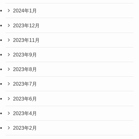
2024年1月
2023年12月
2023年11月
2023年9月
2023年8月
2023年7月
2023年6月
2023年4月
2023年2月