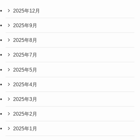
2025年12月
2025年9月
2025年8月
2025年7月
2025年5月
2025年4月
2025年3月
2025年2月
2025年1月