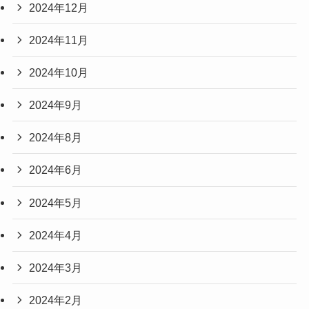
2024年12月
2024年11月
2024年10月
2024年9月
2024年8月
2024年6月
2024年5月
2024年4月
2024年3月
2024年2月