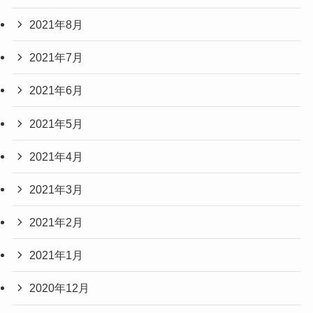
2021年8月
2021年7月
2021年6月
2021年5月
2021年4月
2021年3月
2021年2月
2021年1月
2020年12月