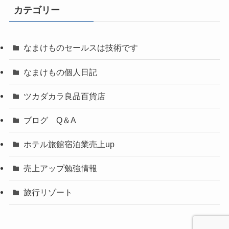
カテゴリー
なまけものセールスは技術です
なまけもの個人日記
ツカダカラ良品百貨店
ブログ Q＆A
ホテル旅館宿泊業売上up
売上アップ勉強情報
旅行リゾート