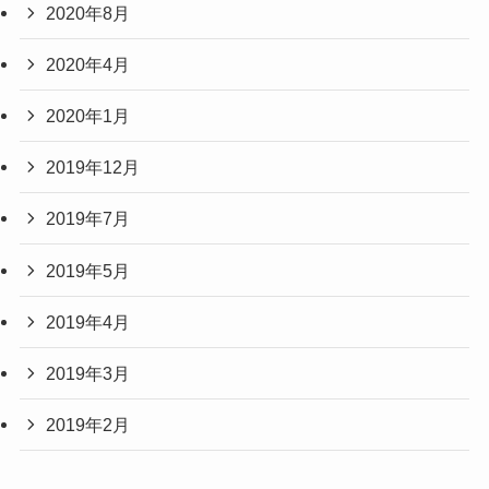
2020年8月
2020年4月
2020年1月
2019年12月
2019年7月
2019年5月
2019年4月
2019年3月
2019年2月