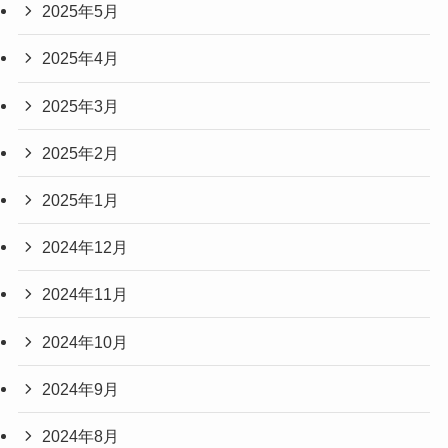
2025年5月
2025年4月
2025年3月
2025年2月
2025年1月
2024年12月
2024年11月
2024年10月
2024年9月
2024年8月