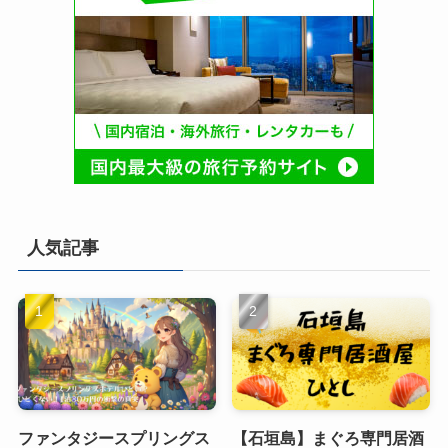
人気記事
ファンタジースプリングス
【石垣島】まぐろ専門居酒