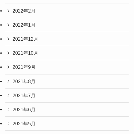
2022年2月
2022年1月
2021年12月
2021年10月
2021年9月
2021年8月
2021年7月
2021年6月
2021年5月