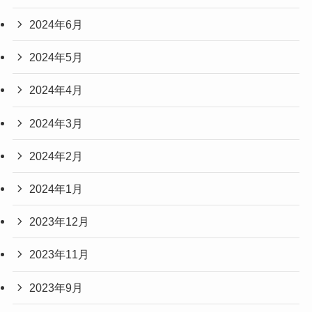
2024年6月
2024年5月
2024年4月
2024年3月
2024年2月
2024年1月
2023年12月
2023年11月
2023年9月