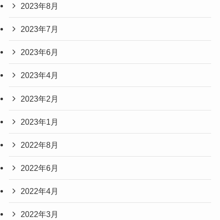
2023年8月
2023年7月
2023年6月
2023年4月
2023年2月
2023年1月
2022年8月
2022年6月
2022年4月
2022年3月