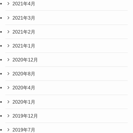
2021年4月
2021年3月
2021年2月
2021年1月
2020年12月
2020年8月
2020年4月
2020年1月
2019年12月
2019年7月