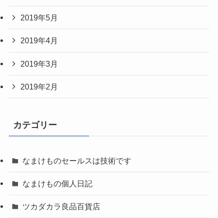
2019年5月
2019年4月
2019年3月
2019年2月
カテゴリー
なまけものセールスは技術です
なまけもの個人日記
ツカダカラ良品百貨店