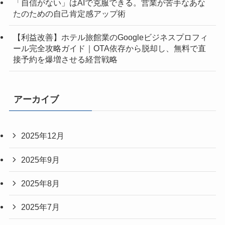
「自信がない」はAIで克服できる。営業が苦手なあな
たのための自己肯定感アップ術
【利益改善】ホテル旅館業のGoogleビジネスプロフィ
ール完全攻略ガイド｜OTA依存から脱却し、無料で直
接予約を爆増させる経営戦略
アーカイブ
2025年12月
2025年9月
2025年8月
2025年7月