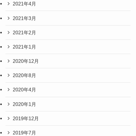
2021年4月
2021年3月
2021年2月
2021年1月
2020年12月
2020年8月
2020年4月
2020年1月
2019年12月
2019年7月