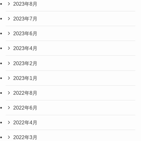
2023年8月
2023年7月
2023年6月
2023年4月
2023年2月
2023年1月
2022年8月
2022年6月
2022年4月
2022年3月