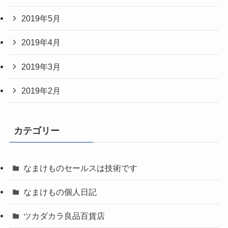
2019年5月
2019年4月
2019年3月
2019年2月
カテゴリー
なまけものセールスは技術です
なまけもの個人日記
ツカダカラ良品百貨店