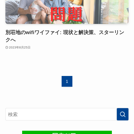
別荘地のwifiワイファイ: 現状と解決策、スターリン
クへ
2023年8月25日
1