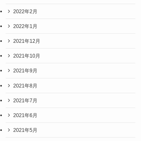
2022年2月
2022年1月
2021年12月
2021年10月
2021年9月
2021年8月
2021年7月
2021年6月
2021年5月