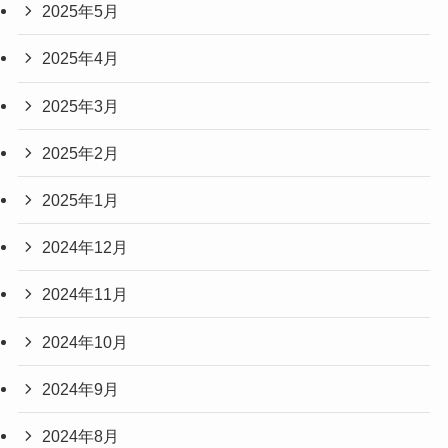
2025年5月
2025年4月
2025年3月
2025年2月
2025年1月
2024年12月
2024年11月
2024年10月
2024年9月
2024年8月