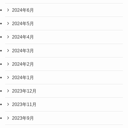
2024年6月
2024年5月
2024年4月
2024年3月
2024年2月
2024年1月
2023年12月
2023年11月
2023年9月