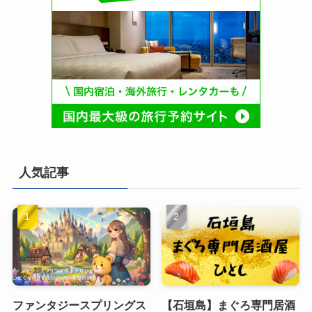
人気記事
ファンタジースプリングス
【石垣島】まぐろ専門居酒