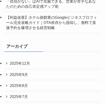
「自信がない」はAIで克服できる。営業が苦手なあな
たのための自己肯定感アップ術
【利益改善】ホテル旅館業のGoogleビジネスプロフィ
ール完全攻略ガイド｜OTA依存から脱却し、無料で直
接予約を爆増させる経営戦略
アーカイブ
2025年12月
2025年9月
2025年8月
2025年7月