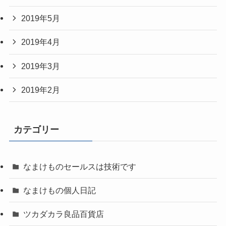
2019年5月
2019年4月
2019年3月
2019年2月
カテゴリー
なまけものセールスは技術です
なまけもの個人日記
ツカダカラ良品百貨店