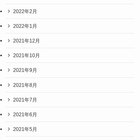
2022年2月
2022年1月
2021年12月
2021年10月
2021年9月
2021年8月
2021年7月
2021年6月
2021年5月