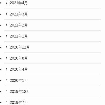
2021年4月
2021年3月
2021年2月
2021年1月
2020年12月
2020年8月
2020年4月
2020年1月
2019年12月
2019年7月