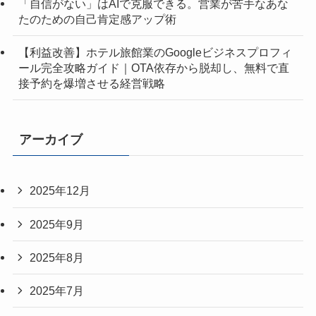
「自信がない」はAIで克服できる。営業が苦手なあな
たのための自己肯定感アップ術
【利益改善】ホテル旅館業のGoogleビジネスプロフィ
ール完全攻略ガイド｜OTA依存から脱却し、無料で直
接予約を爆増させる経営戦略
アーカイブ
2025年12月
2025年9月
2025年8月
2025年7月