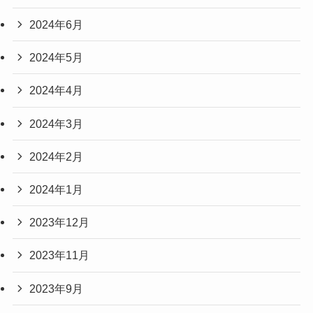
2024年6月
2024年5月
2024年4月
2024年3月
2024年2月
2024年1月
2023年12月
2023年11月
2023年9月