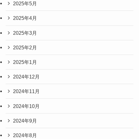
2025年5月
2025年4月
2025年3月
2025年2月
2025年1月
2024年12月
2024年11月
2024年10月
2024年9月
2024年8月