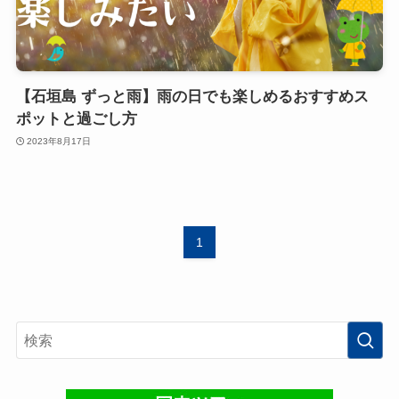
【石垣島 ずっと雨】雨の日でも楽しめるおすすめス
ポットと過ごし方
2023年8月17日
1