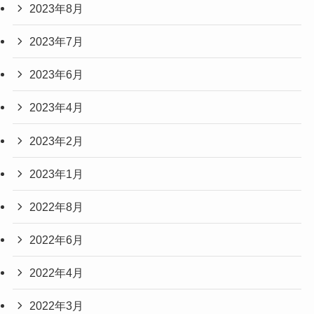
2023年8月
2023年7月
2023年6月
2023年4月
2023年2月
2023年1月
2022年8月
2022年6月
2022年4月
2022年3月