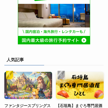
人気記事
ファンタジースプリングス
【石垣島】まぐろ専門居酒