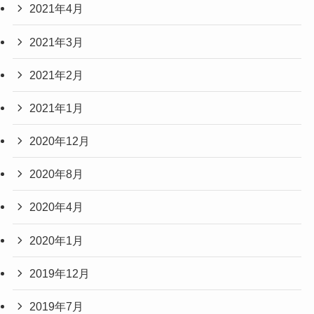
2021年4月
2021年3月
2021年2月
2021年1月
2020年12月
2020年8月
2020年4月
2020年1月
2019年12月
2019年7月