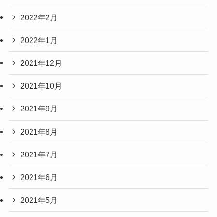
2022年2月
2022年1月
2021年12月
2021年10月
2021年9月
2021年8月
2021年7月
2021年6月
2021年5月