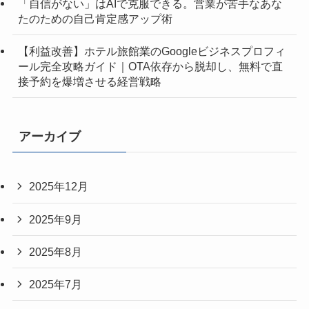
「自信がない」はAIで克服できる。営業が苦手なあな
たのための自己肯定感アップ術
【利益改善】ホテル旅館業のGoogleビジネスプロフィ
ール完全攻略ガイド｜OTA依存から脱却し、無料で直
接予約を爆増させる経営戦略
アーカイブ
2025年12月
2025年9月
2025年8月
2025年7月