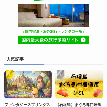
人気記事
ファンタジースプリングス
【石垣島】まぐろ専門居酒