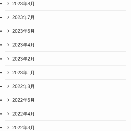
2023年8月
2023年7月
2023年6月
2023年4月
2023年2月
2023年1月
2022年8月
2022年6月
2022年4月
2022年3月