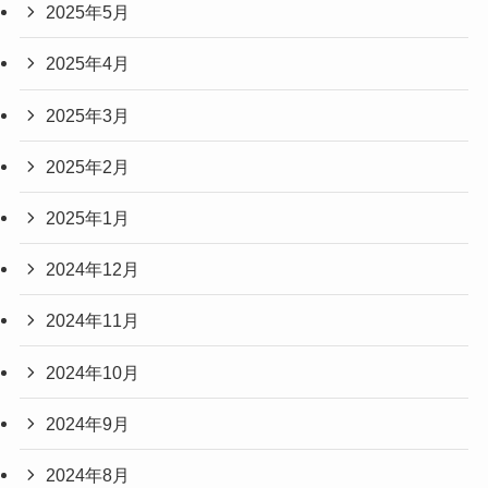
2025年5月
2025年4月
2025年3月
2025年2月
2025年1月
2024年12月
2024年11月
2024年10月
2024年9月
2024年8月