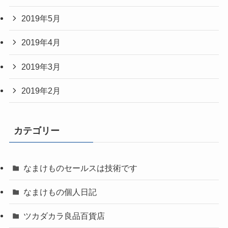
2019年5月
2019年4月
2019年3月
2019年2月
カテゴリー
なまけものセールスは技術です
なまけもの個人日記
ツカダカラ良品百貨店