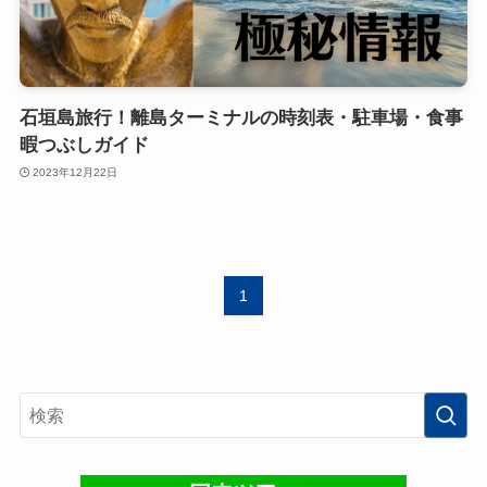
石垣島旅行！離島ターミナルの時刻表・駐車場・食事
暇つぶしガイド
2023年12月22日
1