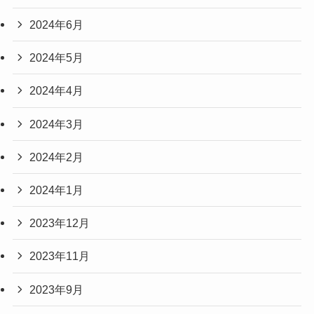
2024年6月
2024年5月
2024年4月
2024年3月
2024年2月
2024年1月
2023年12月
2023年11月
2023年9月