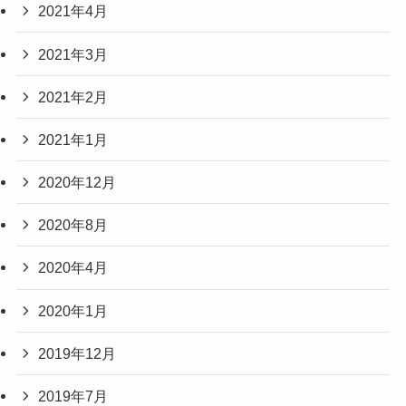
2021年4月
2021年3月
2021年2月
2021年1月
2020年12月
2020年8月
2020年4月
2020年1月
2019年12月
2019年7月