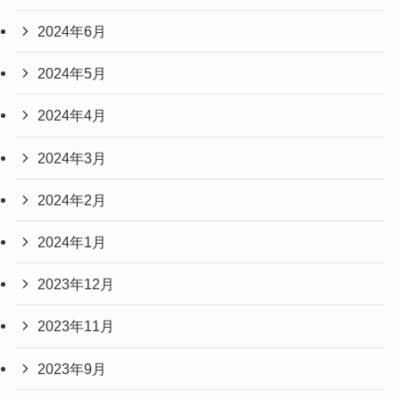
2024年6月
2024年5月
2024年4月
2024年3月
2024年2月
2024年1月
2023年12月
2023年11月
2023年9月