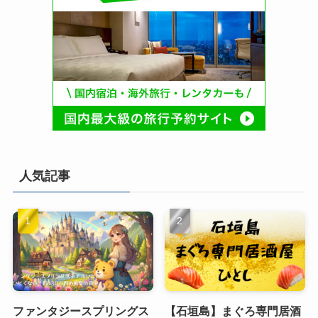
人気記事
ファンタジースプリングス
【石垣島】まぐろ専門居酒