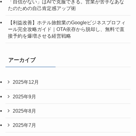
「自信がない」はAIで克服できる。営業が苦手なあな
たのための自己肯定感アップ術
【利益改善】ホテル旅館業のGoogleビジネスプロフィ
ール完全攻略ガイド｜OTA依存から脱却し、無料で直
接予約を爆増させる経営戦略
アーカイブ
2025年12月
2025年9月
2025年8月
2025年7月