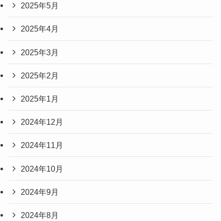
2025年5月
2025年4月
2025年3月
2025年2月
2025年1月
2024年12月
2024年11月
2024年10月
2024年9月
2024年8月