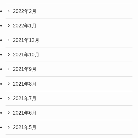
2022年2月
2022年1月
2021年12月
2021年10月
2021年9月
2021年8月
2021年7月
2021年6月
2021年5月