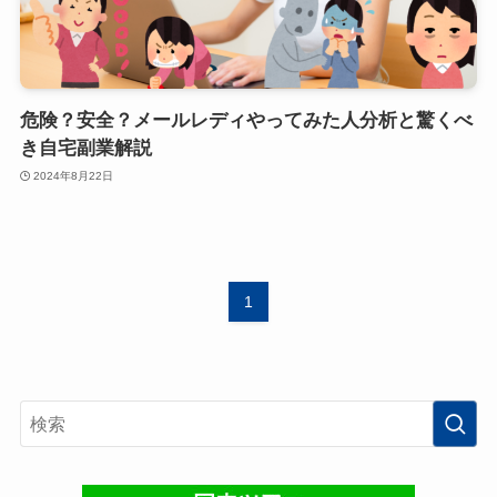
危険？安全？メールレディやってみた人分析と驚くべ
き自宅副業解説
2024年8月22日
1