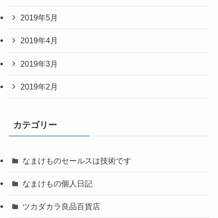
2019年5月
2019年4月
2019年3月
2019年2月
カテゴリー
なまけものセールスは技術です
なまけもの個人日記
ツカダカラ良品百貨店