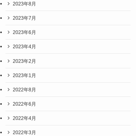
2023年8月
2023年7月
2023年6月
2023年4月
2023年2月
2023年1月
2022年8月
2022年6月
2022年4月
2022年3月