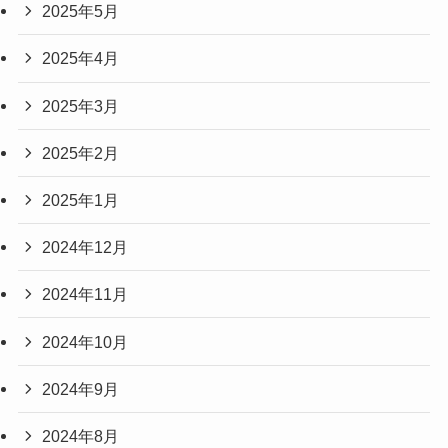
2025年5月
2025年4月
2025年3月
2025年2月
2025年1月
2024年12月
2024年11月
2024年10月
2024年9月
2024年8月