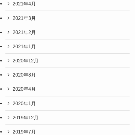
2021年4月
2021年3月
2021年2月
2021年1月
2020年12月
2020年8月
2020年4月
2020年1月
2019年12月
2019年7月