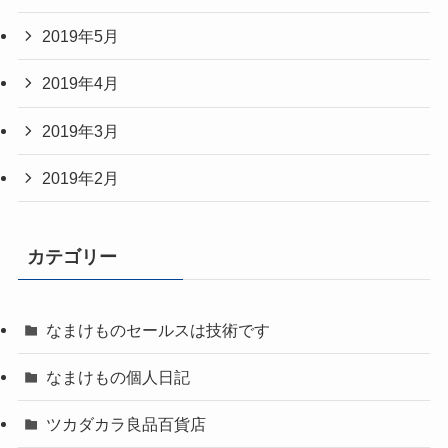
2019年5月
2019年4月
2019年3月
2019年2月
カテゴリー
なまけものセールスは技術です
なまけもの個人日記
ツカダカラ良品百貨店