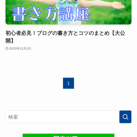
初心者必見！ブログの書き方とコツのまとめ【大公
開】
2023年12月1日
1