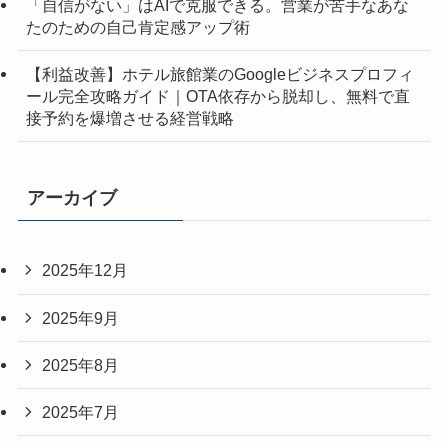
「自信がない」はAIで克服できる。営業が苦手なあな
たのための自己肯定感アップ術
【利益改善】ホテル旅館業のGoogleビジネスプロフィ
ール完全攻略ガイド｜OTA依存から脱却し、無料で直
接予約を爆増させる経営戦略
アーカイブ
2025年12月
2025年9月
2025年8月
2025年7月