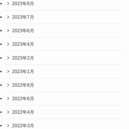
2023年8月
2023年7月
2023年6月
2023年4月
2023年2月
2023年1月
2022年8月
2022年6月
2022年4月
2022年3月