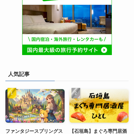
人気記事
ファンタジースプリングス
【石垣島】まぐろ専門居酒