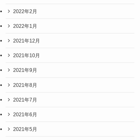
2022年2月
2022年1月
2021年12月
2021年10月
2021年9月
2021年8月
2021年7月
2021年6月
2021年5月