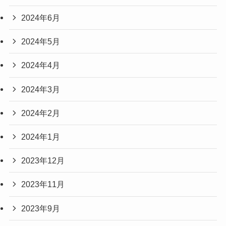
2024年6月
2024年5月
2024年4月
2024年3月
2024年2月
2024年1月
2023年12月
2023年11月
2023年9月