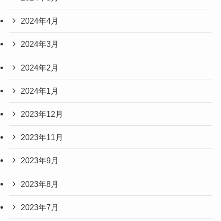
2024年4月
2024年3月
2024年2月
2024年1月
2023年12月
2023年11月
2023年9月
2023年8月
2023年7月