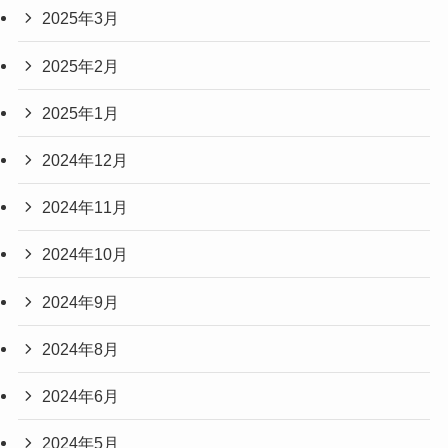
2025年3月
2025年2月
2025年1月
2024年12月
2024年11月
2024年10月
2024年9月
2024年8月
2024年6月
2024年5月