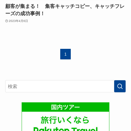
顧客が集まる！ 集客キャッチコピー、キャッチフレ
ーズの成功事例！
2023年4月6日
1