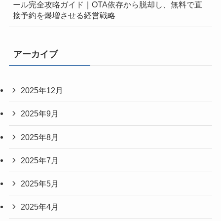
ール完全攻略ガイド｜OTA依存から脱却し、無料で直
接予約を爆増させる経営戦略
アーカイブ
2025年12月
2025年9月
2025年8月
2025年7月
2025年5月
2025年4月