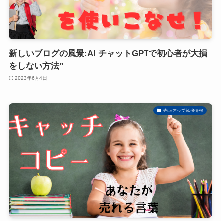
新しいブログの風景:AI チャットGPTで初心者が大損
をしない方法”
2023年6月4日
売上アップ勉強情報