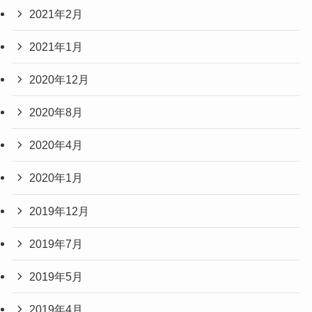
2021年2月
2021年1月
2020年12月
2020年8月
2020年4月
2020年1月
2019年12月
2019年7月
2019年5月
2019年4月