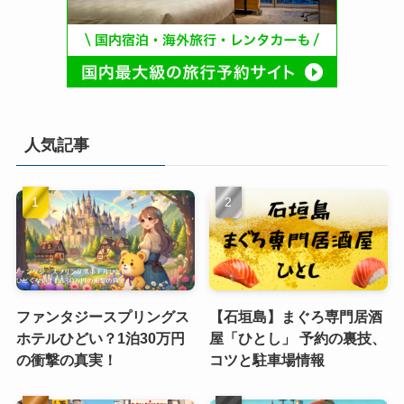
人気記事
ファンタジースプリングス
【石垣島】まぐろ専門居酒
ホテルひどい？1泊30万円
屋「ひとし」 予約の裏技、
の衝撃の真実！
コツと駐車場情報