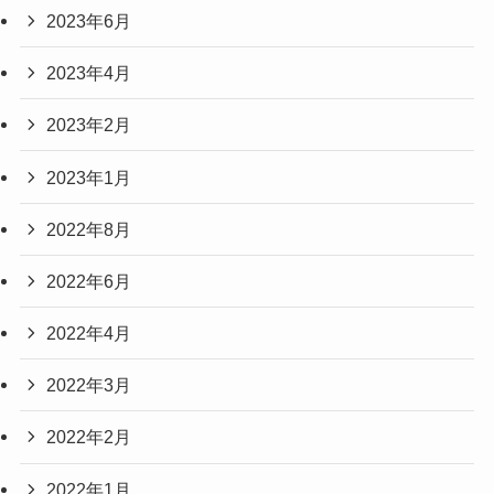
2023年6月
2023年4月
2023年2月
2023年1月
2022年8月
2022年6月
2022年4月
2022年3月
2022年2月
2022年1月