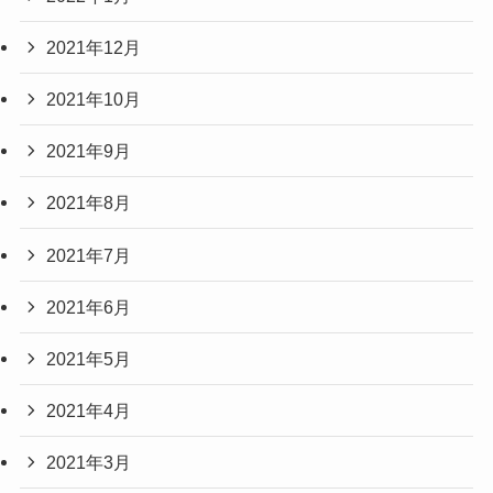
2021年12月
2021年10月
2021年9月
2021年8月
2021年7月
2021年6月
2021年5月
2021年4月
2021年3月