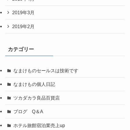
2019年3月
2019年2月
カテゴリー
なまけものセールスは技術です
なまけもの個人日記
ツカダカラ良品百貨店
ブログ Q＆A
ホテル旅館宿泊業売上up