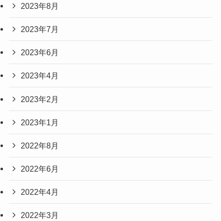
2023年8月
2023年7月
2023年6月
2023年4月
2023年2月
2023年1月
2022年8月
2022年6月
2022年4月
2022年3月