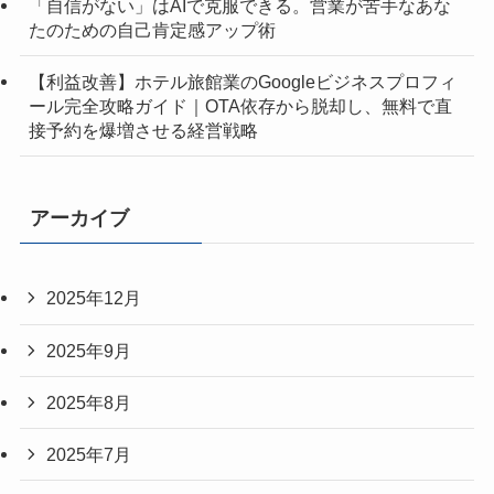
「自信がない」はAIで克服できる。営業が苦手なあな
たのための自己肯定感アップ術
【利益改善】ホテル旅館業のGoogleビジネスプロフィ
ール完全攻略ガイド｜OTA依存から脱却し、無料で直
接予約を爆増させる経営戦略
アーカイブ
2025年12月
2025年9月
2025年8月
2025年7月