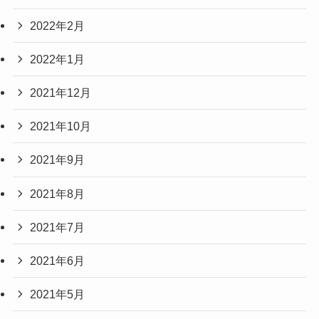
2022年2月
2022年1月
2021年12月
2021年10月
2021年9月
2021年8月
2021年7月
2021年6月
2021年5月