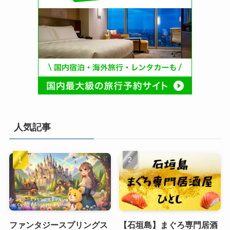
人気記事
ファンタジースプリングス
【石垣島】まぐろ専門居酒