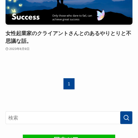
女性起業家のクライアントさんとのあるやりとりと不
思議な話。
2023年8月9日
1