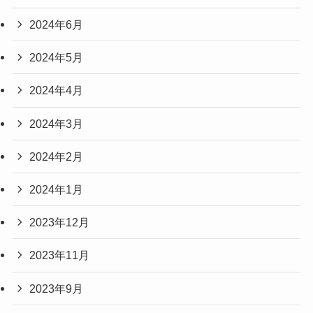
2024年6月
2024年5月
2024年4月
2024年3月
2024年2月
2024年1月
2023年12月
2023年11月
2023年9月