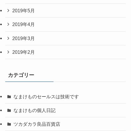
2019年5月
2019年4月
2019年3月
2019年2月
カテゴリー
なまけものセールスは技術です
なまけもの個人日記
ツカダカラ良品百貨店