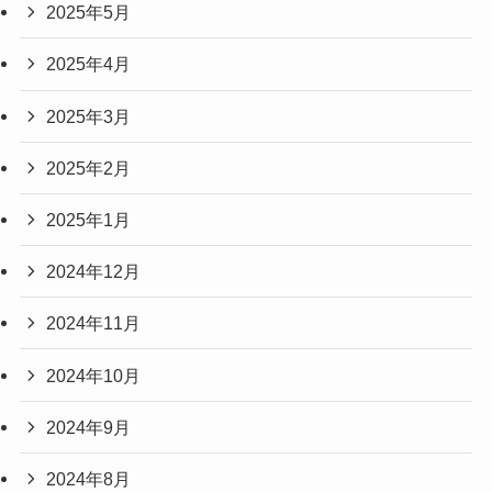
2025年5月
2025年4月
2025年3月
2025年2月
2025年1月
2024年12月
2024年11月
2024年10月
2024年9月
2024年8月