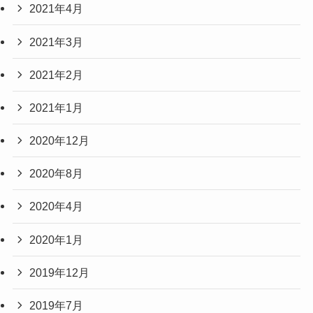
2021年4月
2021年3月
2021年2月
2021年1月
2020年12月
2020年8月
2020年4月
2020年1月
2019年12月
2019年7月