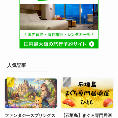
人気記事
ファンタジースプリングス
【石垣島】まぐろ専門居酒