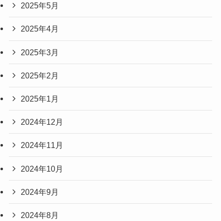
2025年5月
2025年4月
2025年3月
2025年2月
2025年1月
2024年12月
2024年11月
2024年10月
2024年9月
2024年8月