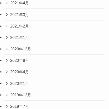
2021年4月
2021年3月
2021年2月
2021年1月
2020年12月
2020年8月
2020年4月
2020年1月
2019年12月
2019年7月