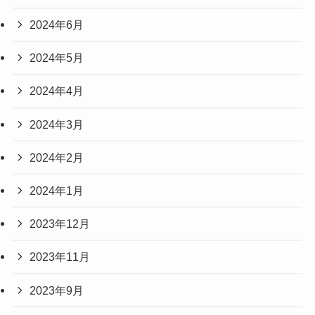
2024年6月
2024年5月
2024年4月
2024年3月
2024年2月
2024年1月
2023年12月
2023年11月
2023年9月