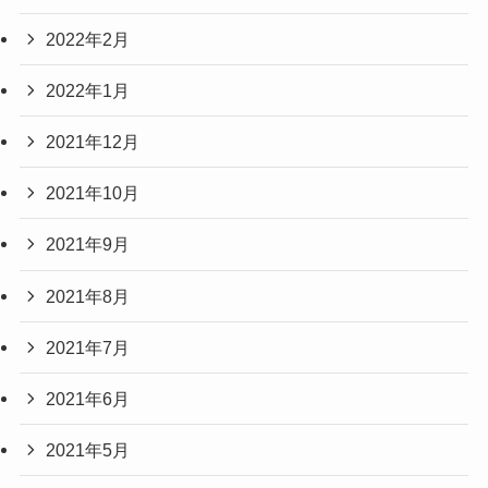
2022年2月
2022年1月
2021年12月
2021年10月
2021年9月
2021年8月
2021年7月
2021年6月
2021年5月