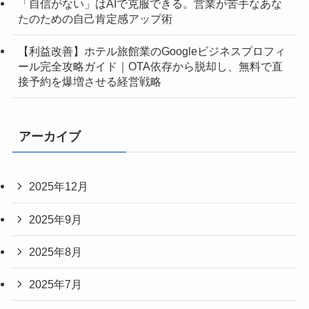
「自信がない」はAIで克服できる。営業が苦手なあな
たのための自己肯定感アップ術
【利益改善】ホテル旅館業のGoogleビジネスプロフィ
ール完全攻略ガイド｜OTA依存から脱却し、無料で直
接予約を爆増させる経営戦略
アーカイブ
2025年12月
2025年9月
2025年8月
2025年7月