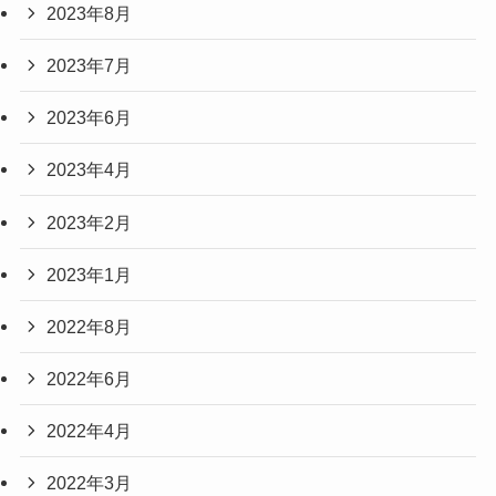
2023年8月
2023年7月
2023年6月
2023年4月
2023年2月
2023年1月
2022年8月
2022年6月
2022年4月
2022年3月