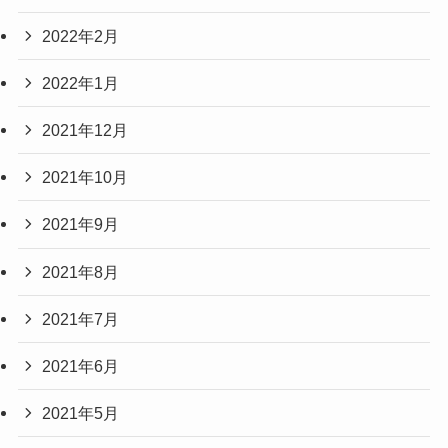
2022年2月
2022年1月
2021年12月
2021年10月
2021年9月
2021年8月
2021年7月
2021年6月
2021年5月