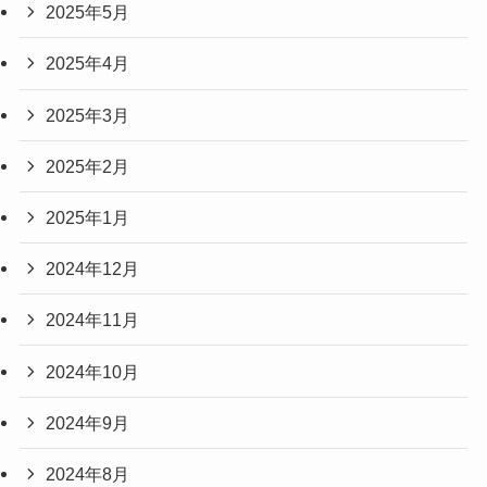
2025年5月
2025年4月
2025年3月
2025年2月
2025年1月
2024年12月
2024年11月
2024年10月
2024年9月
2024年8月