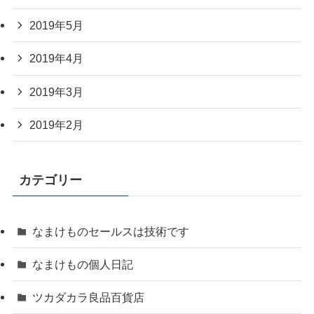
2019年5月
2019年4月
2019年3月
2019年2月
カテゴリー
なまけものセールスは技術です
なまけもの個人日記
ツカダカラ良品百貨店