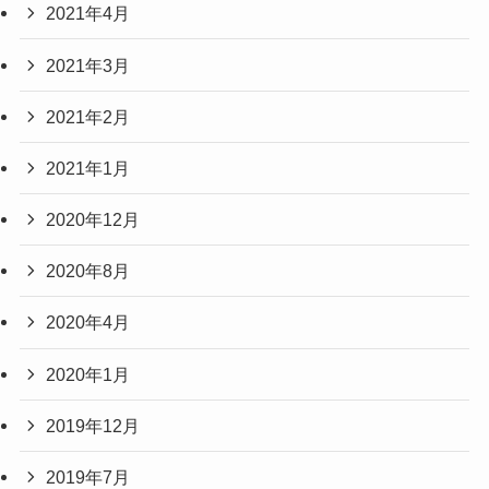
2021年4月
2021年3月
2021年2月
2021年1月
2020年12月
2020年8月
2020年4月
2020年1月
2019年12月
2019年7月