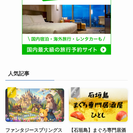
人気記事
ファンタジースプリングス
【石垣島】まぐろ専門居酒