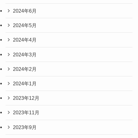
2024年6月
2024年5月
2024年4月
2024年3月
2024年2月
2024年1月
2023年12月
2023年11月
2023年9月