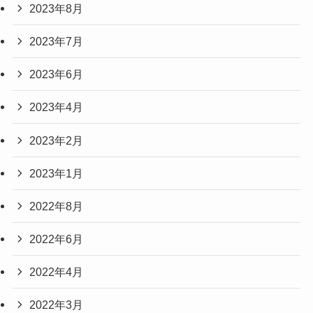
2023年8月
2023年7月
2023年6月
2023年4月
2023年2月
2023年1月
2022年8月
2022年6月
2022年4月
2022年3月