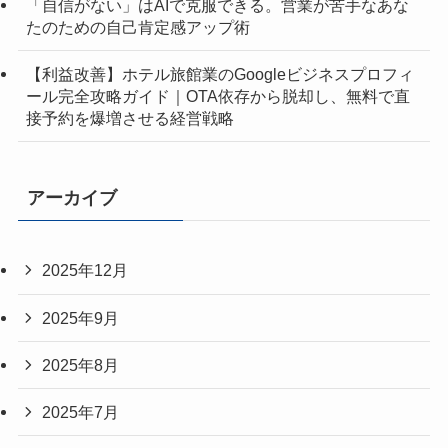
「自信がない」はAIで克服できる。営業が苦手なあな
たのための自己肯定感アップ術
【利益改善】ホテル旅館業のGoogleビジネスプロフィ
ール完全攻略ガイド｜OTA依存から脱却し、無料で直
接予約を爆増させる経営戦略
アーカイブ
2025年12月
2025年9月
2025年8月
2025年7月