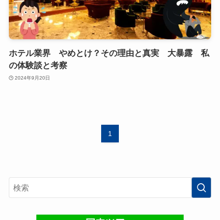
ホテル業界 やめとけ？その理由と真実 大暴露 私
の体験談と考察
2024年9月20日
1