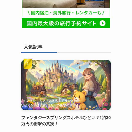
人気記事
ファンタジースプリングスホテルひどい？1泊30
万円の衝撃の真実！