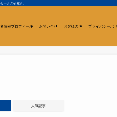
のセールス研究所」
者情報プロフィール
お問い合せ
お客様の声
プライバシーポ
人気記事