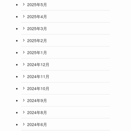
2025年5月
2025年4月
2025年3月
2025年2月
2025年1月
2024年12月
2024年11月
2024年10月
2024年9月
2024年8月
2024年6月