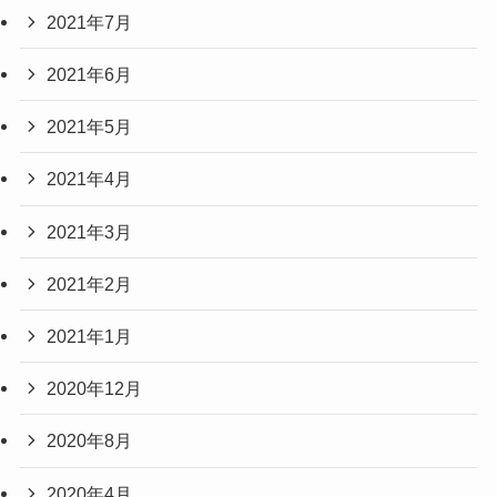
2021年7月
2021年6月
2021年5月
2021年4月
2021年3月
2021年2月
2021年1月
2020年12月
2020年8月
2020年4月