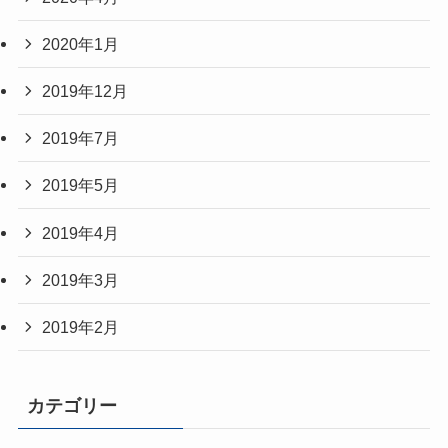
2020年1月
2019年12月
2019年7月
2019年5月
2019年4月
2019年3月
2019年2月
カテゴリー