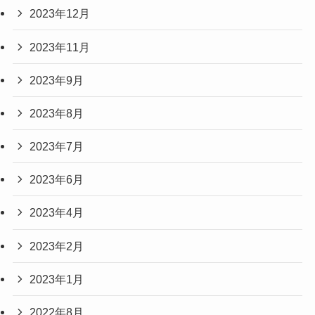
2023年12月
2023年11月
2023年9月
2023年8月
2023年7月
2023年6月
2023年4月
2023年2月
2023年1月
2022年8月