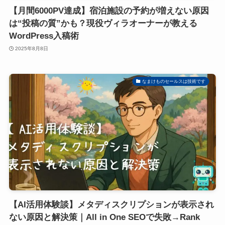
【月間6000PV達成】宿泊施設の予約が増えない原因
は“投稿の質”かも？現役ヴィラオーナーが教える
WordPress入稿術
2025年8月8日
なまけものセールスは技術です
【AI活用体験談】メタディスクリプションが表示され
ない原因と解決策｜All in One SEOで失敗→Rank