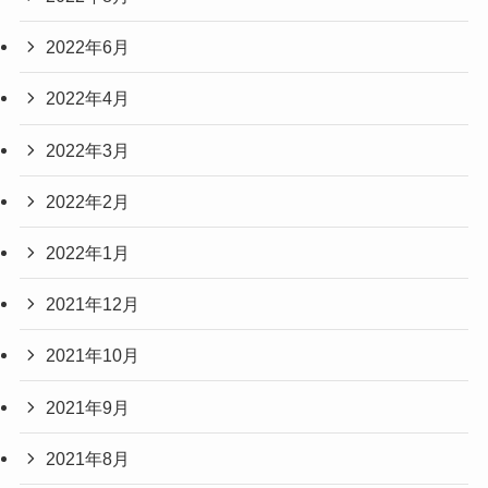
2022年6月
2022年4月
2022年3月
2022年2月
2022年1月
2021年12月
2021年10月
2021年9月
2021年8月