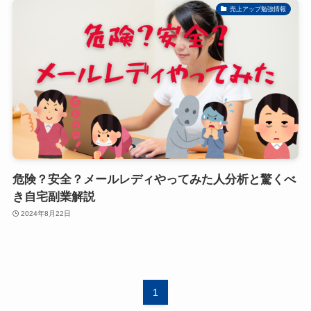
売上アップ勉強情報
危険？安全？メールレディやってみた人分析と驚くべ
き自宅副業解説
2024年8月22日
1