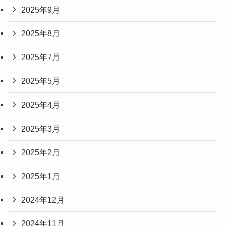
2025年9月
2025年8月
2025年7月
2025年5月
2025年4月
2025年3月
2025年2月
2025年1月
2024年12月
2024年11月