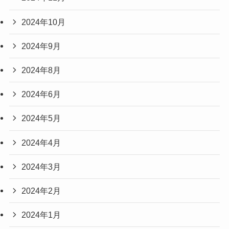
2024年10月
2024年9月
2024年8月
2024年6月
2024年5月
2024年4月
2024年3月
2024年2月
2024年1月