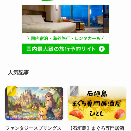
人気記事
ファンタジースプリングス
【石垣島】まぐろ専門居酒