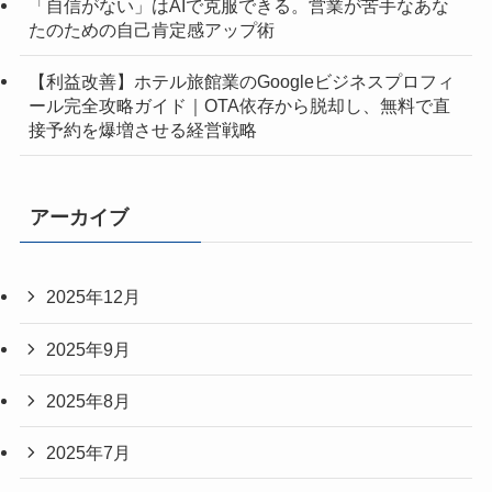
「自信がない」はAIで克服できる。営業が苦手なあな
たのための自己肯定感アップ術
【利益改善】ホテル旅館業のGoogleビジネスプロフィ
ール完全攻略ガイド｜OTA依存から脱却し、無料で直
接予約を爆増させる経営戦略
アーカイブ
2025年12月
2025年9月
2025年8月
2025年7月