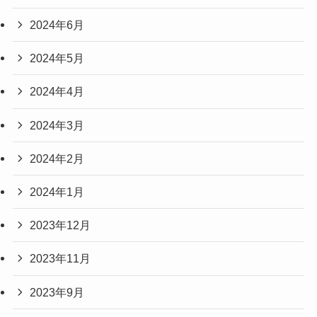
2024年6月
2024年5月
2024年4月
2024年3月
2024年2月
2024年1月
2023年12月
2023年11月
2023年9月