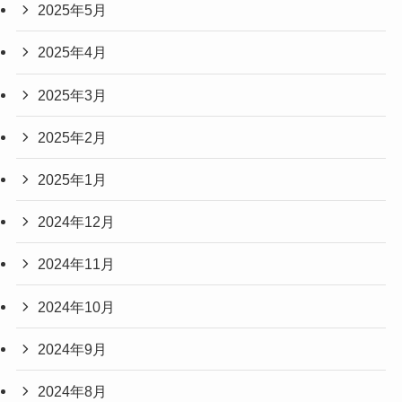
2025年5月
2025年4月
2025年3月
2025年2月
2025年1月
2024年12月
2024年11月
2024年10月
2024年9月
2024年8月