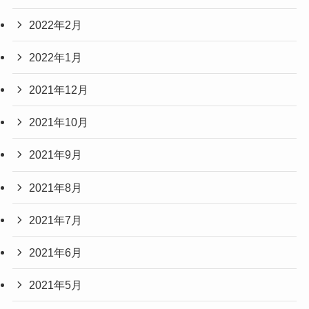
2022年2月
2022年1月
2021年12月
2021年10月
2021年9月
2021年8月
2021年7月
2021年6月
2021年5月