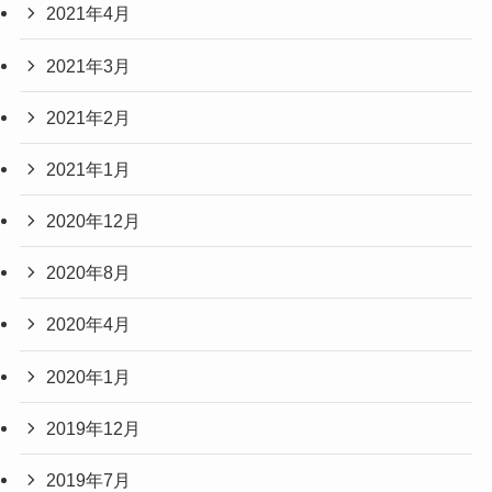
2021年4月
2021年3月
2021年2月
2021年1月
2020年12月
2020年8月
2020年4月
2020年1月
2019年12月
2019年7月