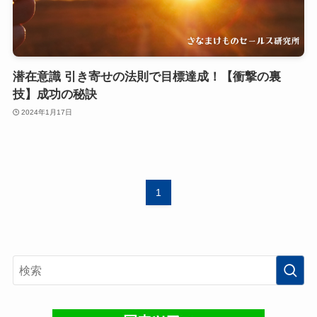
潜在意識 引き寄せの法則で目標達成！【衝撃の裏
技】成功の秘訣
2024年1月17日
1