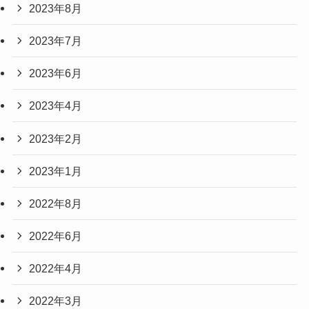
2023年8月
2023年7月
2023年6月
2023年4月
2023年2月
2023年1月
2022年8月
2022年6月
2022年4月
2022年3月