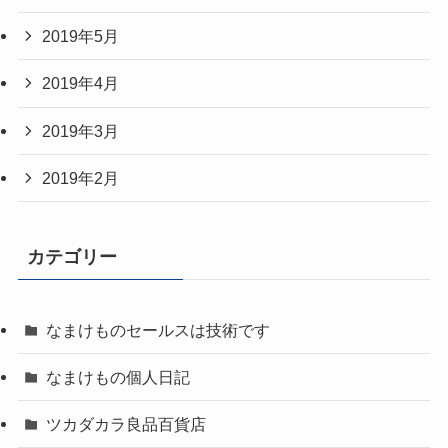
2019年5月
2019年4月
2019年3月
2019年2月
カテゴリー
なまけものセールスは技術です
なまけもの個人日記
ツカダカラ良品百貨店