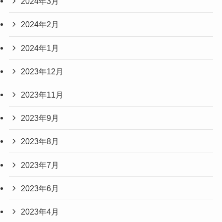
2024年3月
2024年2月
2024年1月
2023年12月
2023年11月
2023年9月
2023年8月
2023年7月
2023年6月
2023年4月