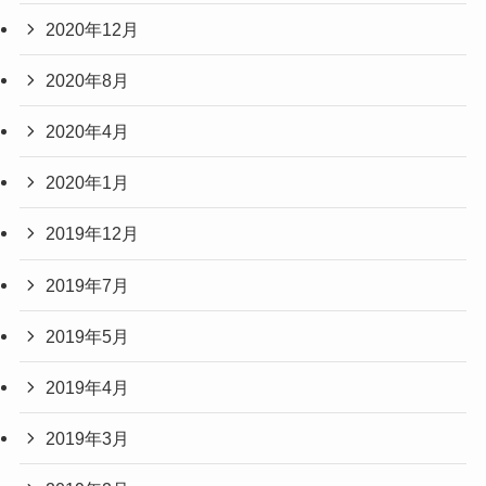
2020年12月
2020年8月
2020年4月
2020年1月
2019年12月
2019年7月
2019年5月
2019年4月
2019年3月