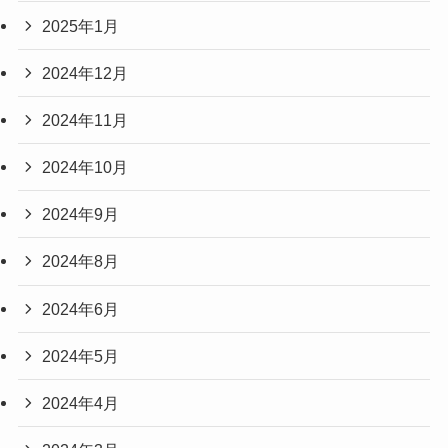
2025年1月
2024年12月
2024年11月
2024年10月
2024年9月
2024年8月
2024年6月
2024年5月
2024年4月