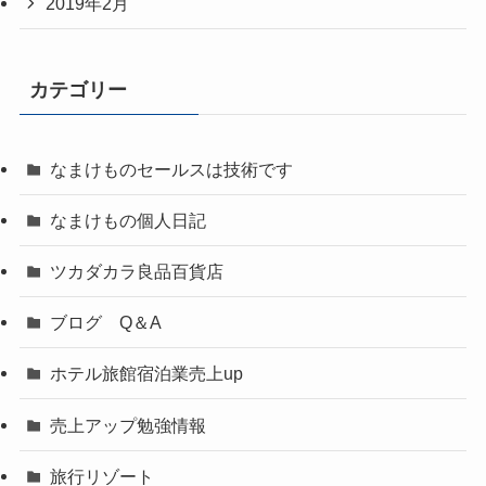
2019年2月
カテゴリー
なまけものセールスは技術です
なまけもの個人日記
ツカダカラ良品百貨店
ブログ Q＆A
ホテル旅館宿泊業売上up
売上アップ勉強情報
旅行リゾート