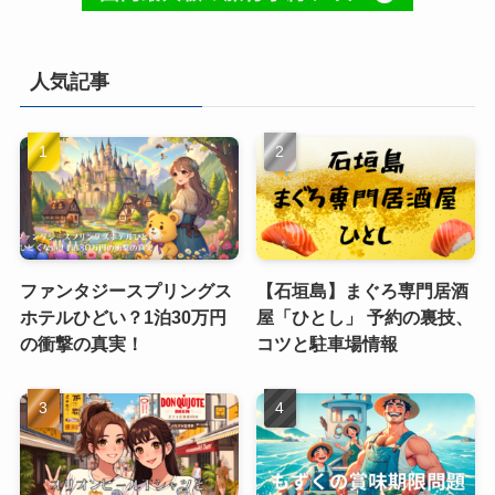
人気記事
ファンタジースプリングス
【石垣島】まぐろ専門居酒
ホテルひどい？1泊30万円
屋「ひとし」 予約の裏技、
の衝撃の真実！
コツと駐車場情報