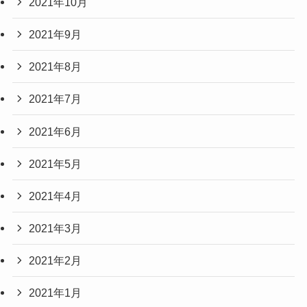
2021年10月
2021年9月
2021年8月
2021年7月
2021年6月
2021年5月
2021年4月
2021年3月
2021年2月
2021年1月