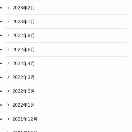
2023年2月
2023年1月
2022年8月
2022年6月
2022年4月
2022年3月
2022年2月
2022年1月
2021年12月