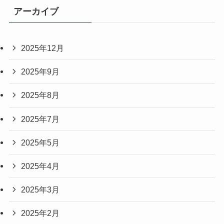
アーカイブ
2025年12月
2025年9月
2025年8月
2025年7月
2025年5月
2025年4月
2025年3月
2025年2月