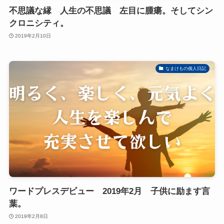
不思議な縁 人生の不思議 左目に腫瘍。そしてシン
クロニシティ。
2019年2月10日
なまけもの個人日記
ワードプレスデビュー 2019年2月 子供に励ます言
葉。
2019年2月8日