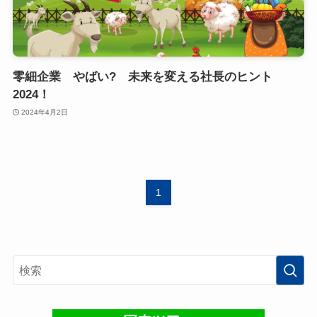
零細企業 やばい? 未来を変える社長のヒント
2024！
2024年4月2日
1