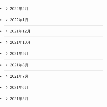
2022年2月
2022年1月
2021年12月
2021年10月
2021年9月
2021年8月
2021年7月
2021年6月
2021年5月