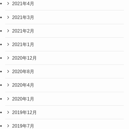
2021年4月
2021年3月
2021年2月
2021年1月
2020年12月
2020年8月
2020年4月
2020年1月
2019年12月
2019年7月