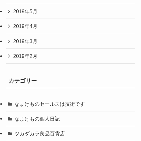
2019年5月
2019年4月
2019年3月
2019年2月
カテゴリー
なまけものセールスは技術です
なまけもの個人日記
ツカダカラ良品百貨店