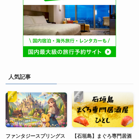
人気記事
ファンタジースプリングス
【石垣島】まぐろ専門居酒