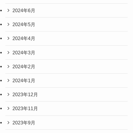
2024年6月
2024年5月
2024年4月
2024年3月
2024年2月
2024年1月
2023年12月
2023年11月
2023年9月