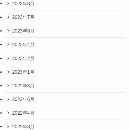
2023年8月
2023年7月
2023年6月
2023年4月
2023年2月
2023年1月
2022年8月
2022年6月
2022年4月
2022年3月