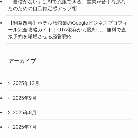
「自信がない」はAIで克服できる。営業が苦手なあな
たのための自己肯定感アップ術
【利益改善】ホテル旅館業のGoogleビジネスプロフィ
ール完全攻略ガイド｜OTA依存から脱却し、無料で直
接予約を爆増させる経営戦略
アーカイブ
2025年12月
2025年9月
2025年8月
2025年7月