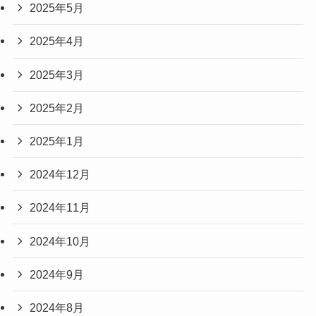
2025年5月
2025年4月
2025年3月
2025年2月
2025年1月
2024年12月
2024年11月
2024年10月
2024年9月
2024年8月