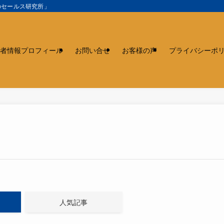
のセールス研究所」
者情報プロフィール
お問い合せ
お客様の声
プライバシーポ
人気記事