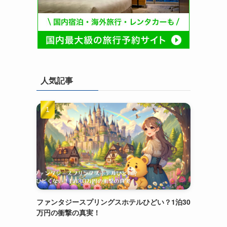
人気記事
ファンタジースプリングスホテルひどい？1泊30
万円の衝撃の真実！