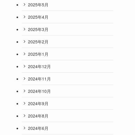
2025年5月
2025年4月
2025年3月
2025年2月
2025年1月
2024年12月
2024年11月
2024年10月
2024年9月
2024年8月
2024年6月