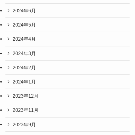
2024年6月
2024年5月
2024年4月
2024年3月
2024年2月
2024年1月
2023年12月
2023年11月
2023年9月