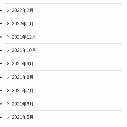
2022年2月
2022年1月
2021年12月
2021年10月
2021年9月
2021年8月
2021年7月
2021年6月
2021年5月