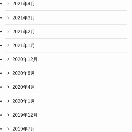
2021年4月
2021年3月
2021年2月
2021年1月
2020年12月
2020年8月
2020年4月
2020年1月
2019年12月
2019年7月