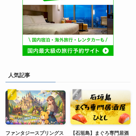
人気記事
ファンタジースプリングス
【石垣島】まぐろ専門居酒