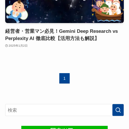
経営者・営業マン必見！Gemini Deep Research vs
Perplexity AI 徹底比較【活用方法も解説】
2025年1月2日
1