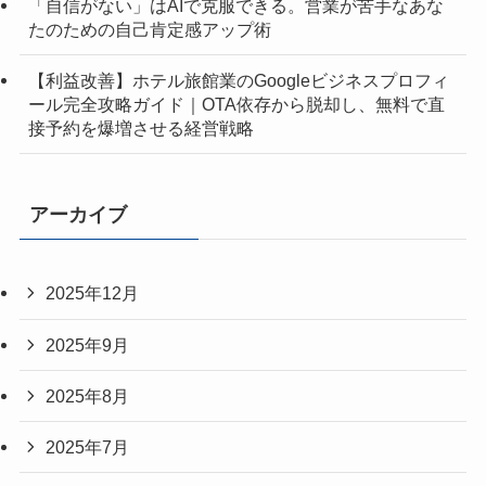
「自信がない」はAIで克服できる。営業が苦手なあな
たのための自己肯定感アップ術
【利益改善】ホテル旅館業のGoogleビジネスプロフィ
ール完全攻略ガイド｜OTA依存から脱却し、無料で直
接予約を爆増させる経営戦略
アーカイブ
2025年12月
2025年9月
2025年8月
2025年7月