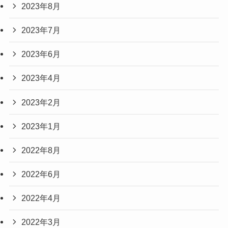
2023年8月
2023年7月
2023年6月
2023年4月
2023年2月
2023年1月
2022年8月
2022年6月
2022年4月
2022年3月