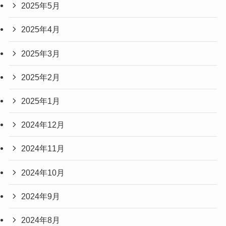
2025年5月
2025年4月
2025年3月
2025年2月
2025年1月
2024年12月
2024年11月
2024年10月
2024年9月
2024年8月