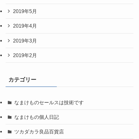
2019年5月
2019年4月
2019年3月
2019年2月
カテゴリー
なまけものセールスは技術です
なまけもの個人日記
ツカダカラ良品百貨店