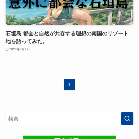
石垣島 都会と自然が共存する理想の南国のリゾート
地を語ってみた。
2024年4月19日
1