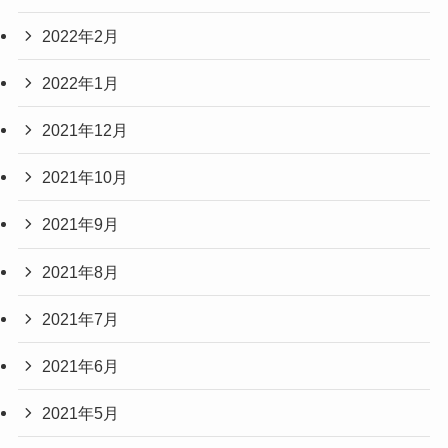
2022年2月
2022年1月
2021年12月
2021年10月
2021年9月
2021年8月
2021年7月
2021年6月
2021年5月