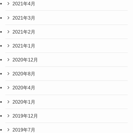
2021年4月
2021年3月
2021年2月
2021年1月
2020年12月
2020年8月
2020年4月
2020年1月
2019年12月
2019年7月