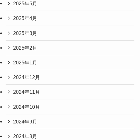
2025年5月
2025年4月
2025年3月
2025年2月
2025年1月
2024年12月
2024年11月
2024年10月
2024年9月
2024年8月