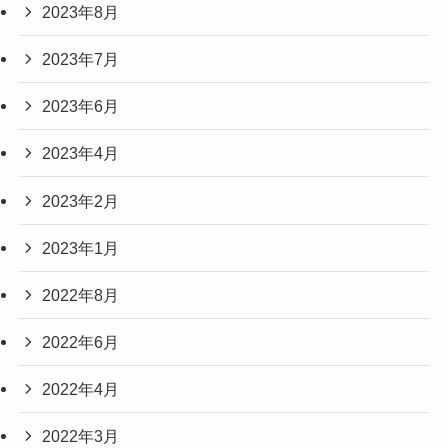
2023年8月
2023年7月
2023年6月
2023年4月
2023年2月
2023年1月
2022年8月
2022年6月
2022年4月
2022年3月