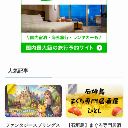
人気記事
ファンタジースプリングス
【石垣島】まぐろ専門居酒