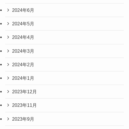
2024年6月
2024年5月
2024年4月
2024年3月
2024年2月
2024年1月
2023年12月
2023年11月
2023年9月