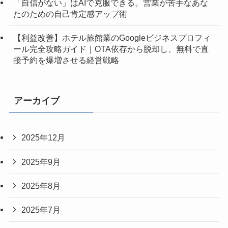
「自信がない」はAIで克服できる。営業が苦手なあな
たのための自己肯定感アップ術
【利益改善】ホテル旅館業のGoogleビジネスプロフィ
ール完全攻略ガイド｜OTA依存から脱却し、無料で直
接予約を爆増させる経営戦略
アーカイブ
2025年12月
2025年9月
2025年8月
2025年7月