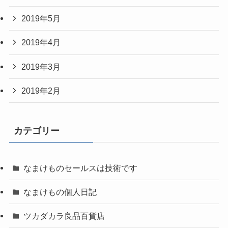
2019年5月
2019年4月
2019年3月
2019年2月
カテゴリー
なまけものセールスは技術です
なまけもの個人日記
ツカダカラ良品百貨店