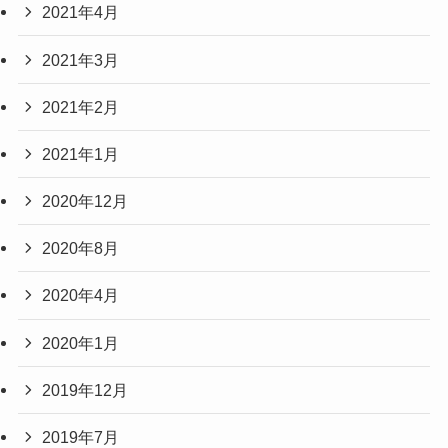
2021年4月
2021年3月
2021年2月
2021年1月
2020年12月
2020年8月
2020年4月
2020年1月
2019年12月
2019年7月