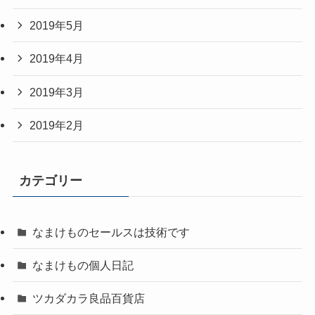
2019年5月
2019年4月
2019年3月
2019年2月
カテゴリー
なまけものセールスは技術です
なまけもの個人日記
ツカダカラ良品百貨店