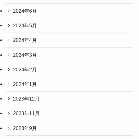
2024年6月
2024年5月
2024年4月
2024年3月
2024年2月
2024年1月
2023年12月
2023年11月
2023年9月