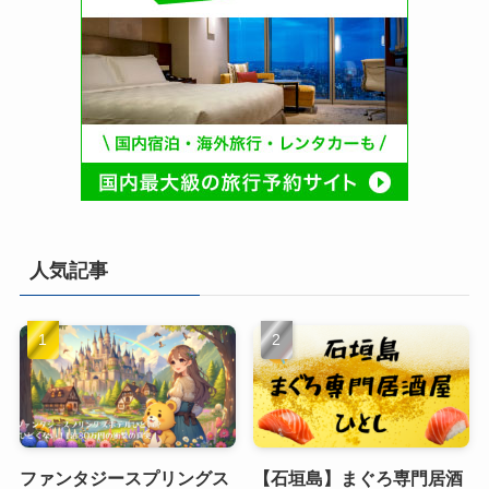
人気記事
ファンタジースプリングス
【石垣島】まぐろ専門居酒