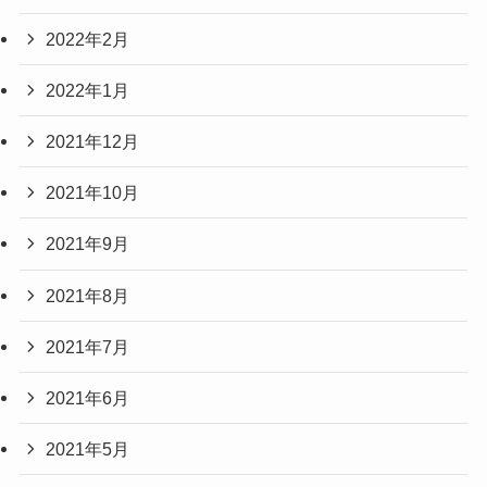
2022年2月
2022年1月
2021年12月
2021年10月
2021年9月
2021年8月
2021年7月
2021年6月
2021年5月