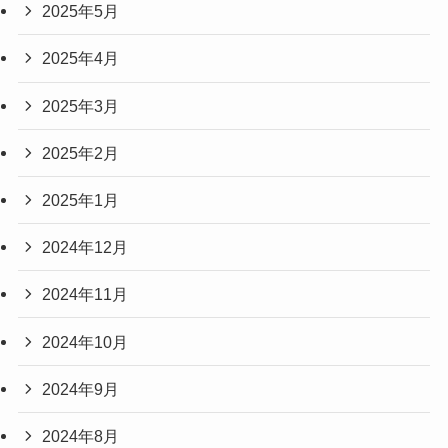
2025年5月
2025年4月
2025年3月
2025年2月
2025年1月
2024年12月
2024年11月
2024年10月
2024年9月
2024年8月