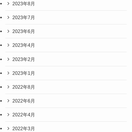
2023年8月
2023年7月
2023年6月
2023年4月
2023年2月
2023年1月
2022年8月
2022年6月
2022年4月
2022年3月