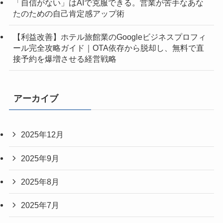
「自信がない」はAIで克服できる。営業が苦手なあな
たのための自己肯定感アップ術
【利益改善】ホテル旅館業のGoogleビジネスプロフィ
ール完全攻略ガイド｜OTA依存から脱却し、無料で直
接予約を爆増させる経営戦略
アーカイブ
2025年12月
2025年9月
2025年8月
2025年7月