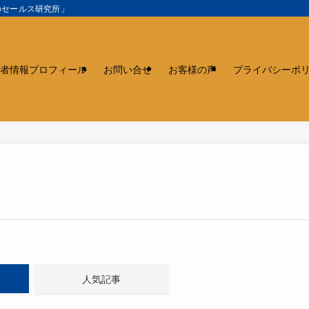
のセールス研究所」
者情報プロフィール
お問い合せ
お客様の声
プライバシーポ
人気記事