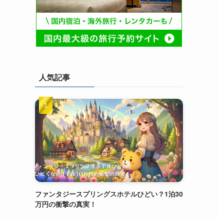
人気記事
ファンタジースプリングスホテルひどい？1泊30
万円の衝撃の真実！