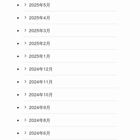
2025年5月
2025年4月
2025年3月
2025年2月
2025年1月
2024年12月
2024年11月
2024年10月
2024年9月
2024年8月
2024年6月