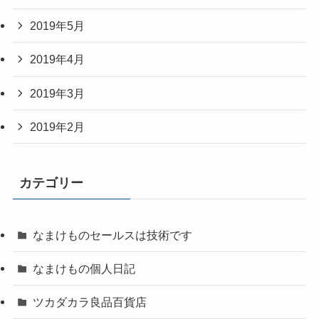
2019年5月
2019年4月
2019年3月
2019年2月
カテゴリー
なまけものセールスは技術です
なまけもの個人日記
ツカダカラ良品百貨店