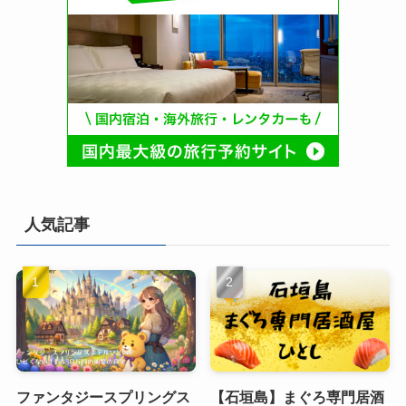
人気記事
ファンタジースプリングス
【石垣島】まぐろ専門居酒