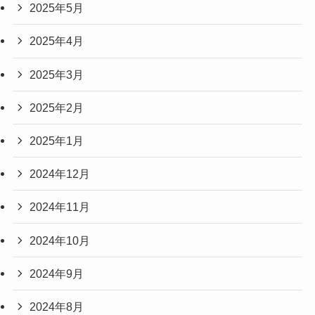
2025年5月
2025年4月
2025年3月
2025年2月
2025年1月
2024年12月
2024年11月
2024年10月
2024年9月
2024年8月