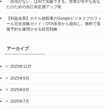
「自信がない」はAIで克服できる。営業が苦手なあな
たのための自己肯定感アップ術
【利益改善】ホテル旅館業のGoogleビジネスプロフィ
ール完全攻略ガイド｜OTA依存から脱却し、無料で直
接予約を爆増させる経営戦略
アーカイブ
2025年12月
2025年9月
2025年8月
2025年7月