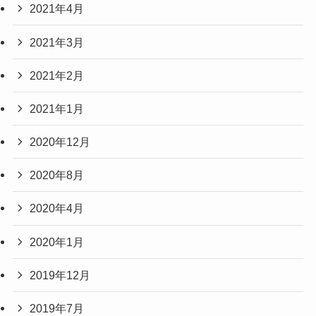
2021年4月
2021年3月
2021年2月
2021年1月
2020年12月
2020年8月
2020年4月
2020年1月
2019年12月
2019年7月