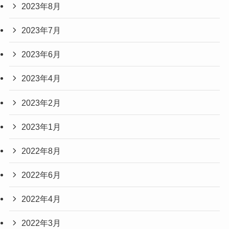
2023年8月
2023年7月
2023年6月
2023年4月
2023年2月
2023年1月
2022年8月
2022年6月
2022年4月
2022年3月