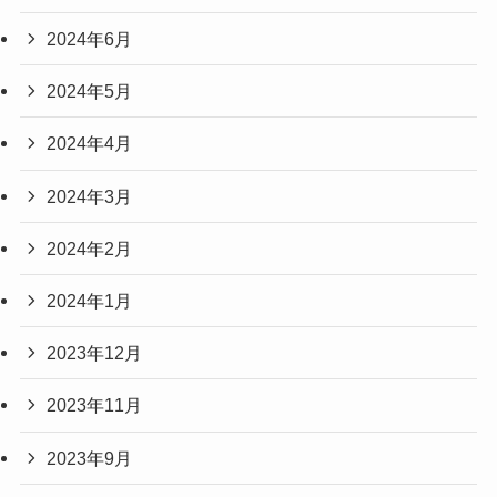
2024年6月
2024年5月
2024年4月
2024年3月
2024年2月
2024年1月
2023年12月
2023年11月
2023年9月