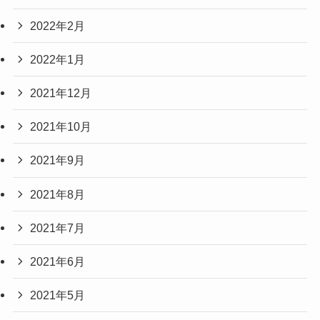
2022年2月
2022年1月
2021年12月
2021年10月
2021年9月
2021年8月
2021年7月
2021年6月
2021年5月