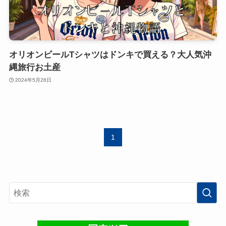
オリオンビールTシャツはドンキで買える？大人気沖
縄旅行お土産
2024年5月26日
1