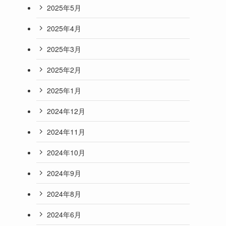
2025年5月
2025年4月
2025年3月
2025年2月
2025年1月
2024年12月
2024年11月
2024年10月
2024年9月
2024年8月
2024年6月