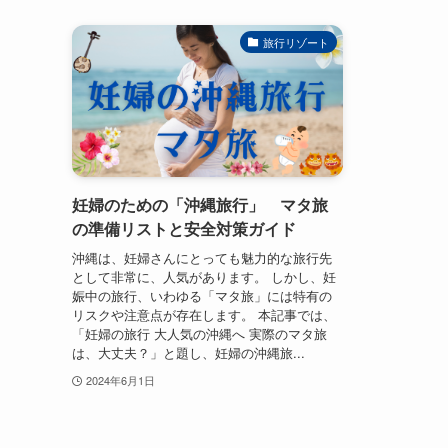
旅行リゾート
妊婦のための「沖縄旅行」 マタ旅
の準備リストと安全対策ガイド
沖縄は、妊婦さんにとっても魅力的な旅行先
として非常に、人気があります。 しかし、妊
娠中の旅行、いわゆる「マタ旅」には特有の
リスクや注意点が存在します。 本記事では、
「妊婦の旅行 大人気の沖縄へ 実際のマタ旅
は、大丈夫？」と題し、妊婦の沖縄旅...
2024年6月1日