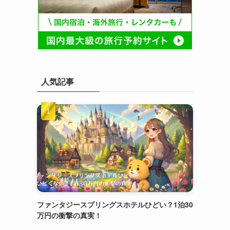
人気記事
ファンタジースプリングスホテルひどい？1泊30
万円の衝撃の真実！