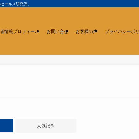
のセールス研究所」
者情報プロフィール
お問い合せ
お客様の声
プライバシーポ
人気記事