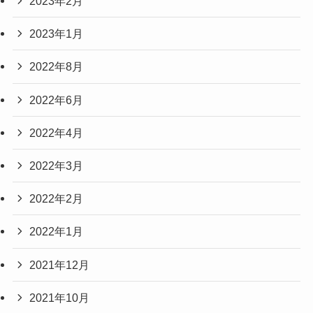
2023年2月
2023年1月
2022年8月
2022年6月
2022年4月
2022年3月
2022年2月
2022年1月
2021年12月
2021年10月