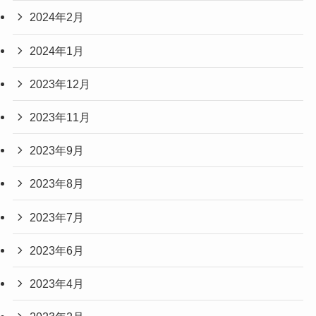
2024年2月
2024年1月
2023年12月
2023年11月
2023年9月
2023年8月
2023年7月
2023年6月
2023年4月