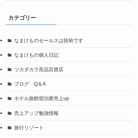
カテゴリー
なまけものセールスは技術です
なまけもの個人日記
ツカダカラ良品百貨店
ブログ Q＆A
ホテル旅館宿泊業売上up
売上アップ勉強情報
旅行リゾート