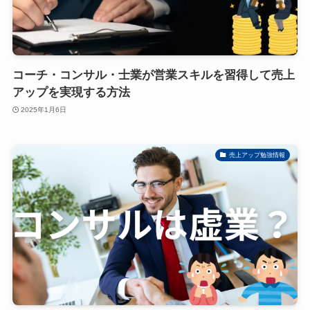
コーチ・コンサル・士業が営業スキルを習得して売上
アップを実現する方法
2025年1月6日
売上アップ勉強情報