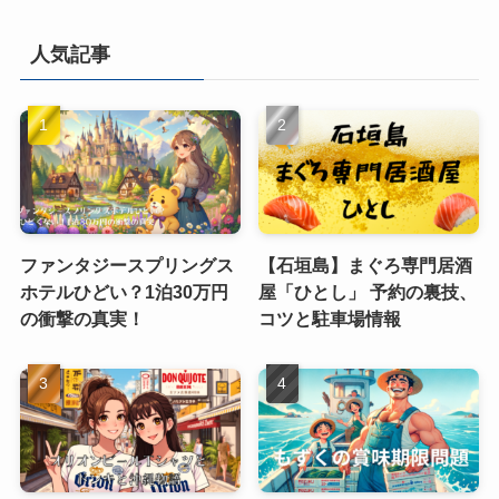
人気記事
ファンタジースプリングス
【石垣島】まぐろ専門居酒
ホテルひどい？1泊30万円
屋「ひとし」 予約の裏技、
の衝撃の真実！
コツと駐車場情報