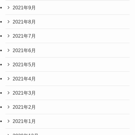
2021年9月
2021年8月
2021年7月
2021年6月
2021年5月
2021年4月
2021年3月
2021年2月
2021年1月