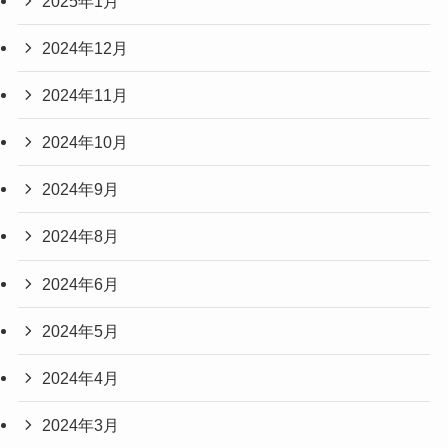
2025年1月
2024年12月
2024年11月
2024年10月
2024年9月
2024年8月
2024年6月
2024年5月
2024年4月
2024年3月