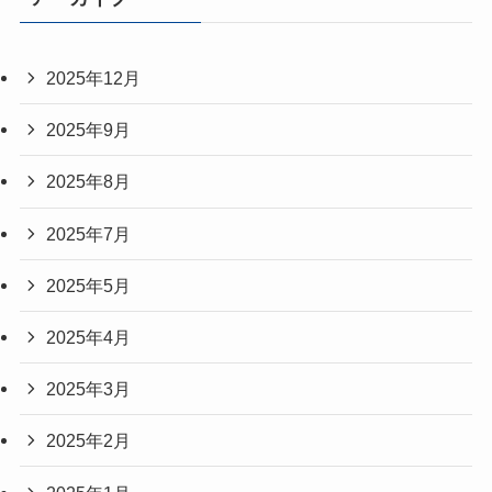
2025年12月
2025年9月
2025年8月
2025年7月
2025年5月
2025年4月
2025年3月
2025年2月