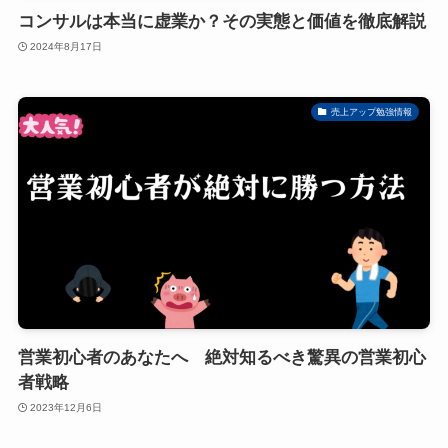
コンサルは本当に虚業か？その実態と価値を徹底解説
2024年8月17日
売上アップ勉強情報
営業初心者のあなたへ 絶対知るべき驚異の営業初心
者戦略
2023年12月6日