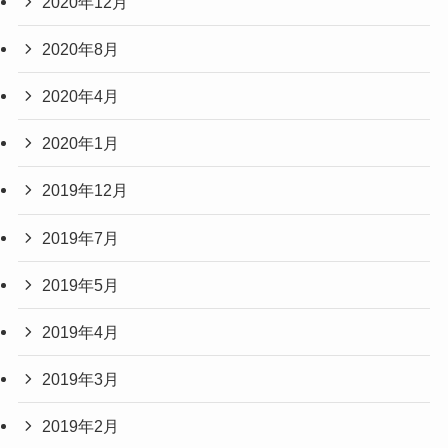
2020年12月
2020年8月
2020年4月
2020年1月
2019年12月
2019年7月
2019年5月
2019年4月
2019年3月
2019年2月